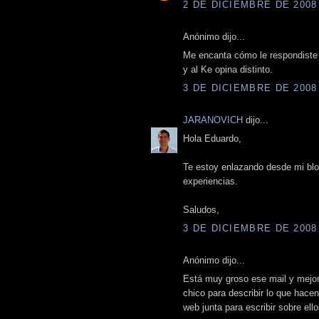
2 DE DICIEMBRE DE 2008 
Anónimo dijo...
Me encanta cómo le respondiste a
y al Ke opina distinto.
3 DE DICIEMBRE DE 2008 
JARANOVICH
dijo...
Hola Eduardo,
Te estoy enlazando desde mi blo
experiencias.
Saludos,
3 DE DICIEMBRE DE 2008 
Anónimo dijo...
Está muy groso ese mail y mejor 
chico para describir lo que hacen
web junta para escribir sobre ell