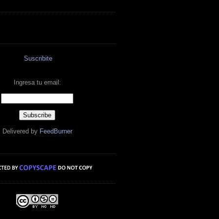
Suscribite
Ingresa tu email:
Delivered by
FeedBurner