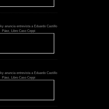
ky anuncia entrevista a Eduardo Castillo
Páez, Libro Caso Ceppi
ky anuncia entrevista a Eduardo Castillo
Páez, Libro Caso Ceppi