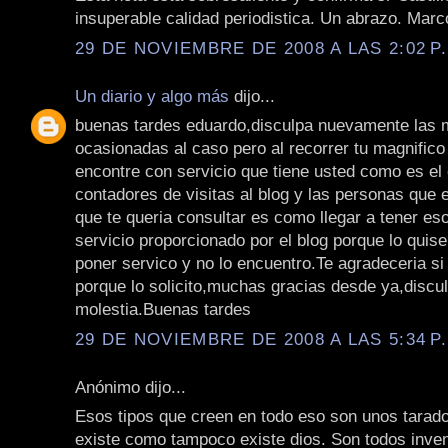
insuperable calidad periodistica. Un abrazo. Marc
29 DE NOVIEMBRE DE 2008 A LAS 2:02 P
Un diario y algo más
dijo...
buenas tardes eduardo,disculpa nuevamente las 
ocasionadas al caso pero al recorrer tu magnific
encontre con servicio que tiene usted como es el
contadores de visitas al blog y las personas que 
que te queria consultar es como llegar a tener es
servicio proporcionado por el blog porque lo quis
poner servico y no lo encuentro.Te agradeceria s
porque lo solicito,muchas gracias desde ya,discul
molestia.Buenas tardes
29 DE NOVIEMBRE DE 2008 A LAS 5:34 P
Anónimo dijo...
Esos tipos que creen en todo eso son unos tarad
existe como tampoco existe dios. Son todos inven