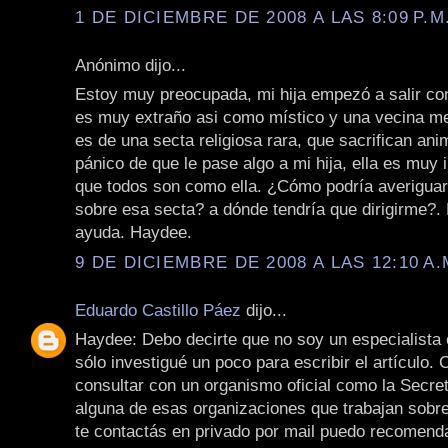
1 DE DICIEMBRE DE 2008 A LAS 8:09 P.M
Anónimo dijo...
Estoy muy preocupada, mi hija empezó a salir co
es muy extraño asi como místico y una vecina m
es de una secta religiosa rara, que sacrifican an
pánico de que le pase algo a mi hija, ella es muy
que todos son como ella. ¿Cómo podría averiguar
sobre esa secta? a dónde tendría que dirigirme?.
ayuda. Haydee.
9 DE DICIEMBRE DE 2008 A LAS 12:10 A.
Eduardo Castillo Páez
dijo...
Haydee: Debo decirte que no soy un especialista
sólo investigué un poco para escribir el artículo.
consultar con un organismo oficial como la Secret
alguna de esas organizaciones que trabajan sobre 
te contactás en privado por mail puedo recomend