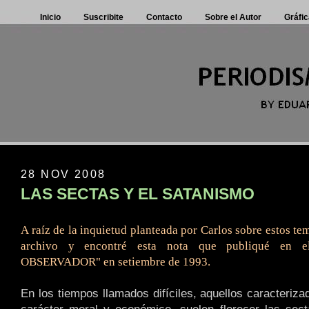
Inicio
Suscribite
Contacto
Sobre el Autor
Gráfic
28 NOV 2008
LAS SECTAS Y EL SATANISMO
A raíz de la inquietud planteada por Carlos sobre estos te
archivo y encontré esta nota que publiqué en el
OBSERVADOR" en setiembre de 1993.
En los tiempos llamados difíciles, aquellos caracteriza