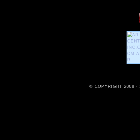
© COPYRIGHT 2008 - 