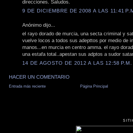
direcciones. Saludos.
9 DE DICIEMBRE DE 2008 A LAS 11:41 P.
Anónimo dijo...
el rayo dorado de murcia, una secta criminal y sa
vuelve locos a todos sus adepttos por medio de i
manos...en murcia en centro amma. el rayo dorad
una estafa total..apestan sus adptos a sudor sata
14 DE AGOSTO DE 2012 A LAS 12:58 P.M.
HACER UN COMENTARIO
Entrada más reciente
Página Principal
SIT