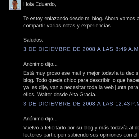
Hola Eduardo,
Te estoy enlazando desde mi blog. Ahora vamos 
compartir varias notas y experiencias.
Saludos,
3 DE DICIEMBRE DE 2008 A LAS 8:49 A.M
Anónimo dijo...
Está muy groso ese mail y mejor todavía tu decisi
blog. Todo queda chico para describir lo que hace
ya les dije, van a necesitar toda la web junta para
ellos. Walter desde Alta Gracia.
3 DE DICIEMBRE DE 2008 A LAS 12:43 P.
Anónimo dijo...
Vuelvo a felicitarlo por su blog y más todavía al d
lectores participen subiendo sus opiniones con e