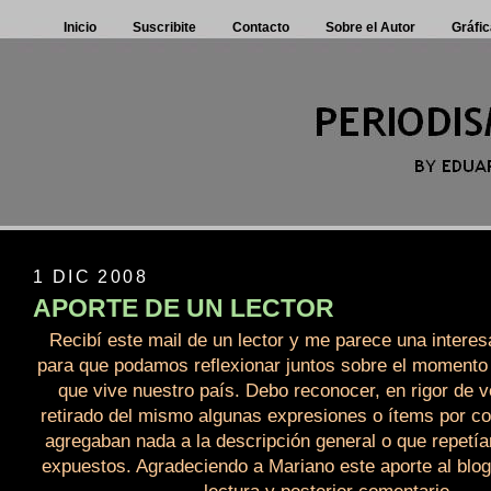
Inicio
Suscribite
Contacto
Sobre el Autor
Gráfic
1 DIC 2008
APORTE DE UN LECTOR
Recibí este mail de un lector y me parece una intere
para que podamos reflexionar juntos sobre el momento p
que vive nuestro país. Debo reconocer, en rigor de 
retirado del mismo algunas expresiones o ítems por co
agregaban nada a la descripción general o que repetí
expuestos. Agradeciendo a Mariano este aporte al blog,