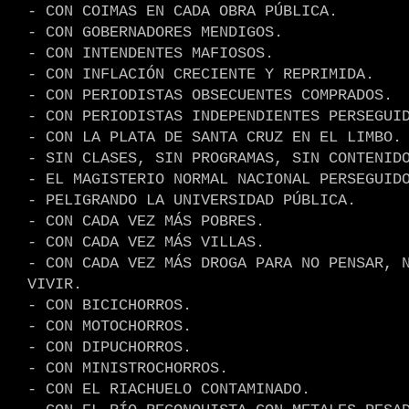
- CON COIMAS EN CADA OBRA PÚBLICA.
- CON GOBERNADORES MENDIGOS.
- CON INTENDENTES MAFIOSOS.
- CON INFLACIÓN CRECIENTE Y REPRIMIDA.
- CON PERIODISTAS OBSECUENTES COMPRADOS.
- CON PERIODISTAS INDEPENDIENTES PERSEGUI
- CON LA PLATA DE SANTA CRUZ EN EL LIMBO.
- SIN CLASES, SIN PROGRAMAS, SIN CONTENID
- EL MAGISTERIO NORMAL NACIONAL PERSEGUID
- PELIGRANDO LA UNIVERSIDAD PÚBLICA.
- CON CADA VEZ MÁS POBRES.
- CON CADA VEZ MÁS VILLAS.
- CON CADA VEZ MÁS DROGA PARA NO PENSAR, 
VIVIR.
- CON BICICHORROS.
- CON MOTOCHORROS.
- CON DIPUCHORROS.
- CON MINISTROCHORROS.
- CON EL RIACHUELO CONTAMINADO.