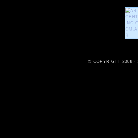
© COPYRIGHT 2008 - 