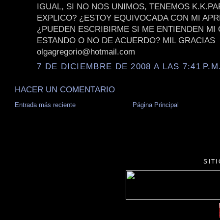
IGUAL, SI NO NOS UNIMOS, TENEMOS K.K.P
EXPLICO? ¿ESTOY EQUIVOCADA CON MI APR
¿PUEDEN ESCRIBIRME SI ME ENTIENDEN MI
ESTANDO O NO DE ACUERDO? MIL GRACIAS
olgagregorio@hotmail.com
7 DE DICIEMBRE DE 2008 A LAS 7:41 P.M
HACER UN COMENTARIO
Entrada más reciente
Página Principal
SIT