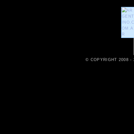
© COPYRIGHT 2008 - 