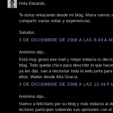
Hola Eduardo,
Te estoy enlazando desde mi blog. Ahora vamos 
compartir varias notas y experiencias.
Saludos,
3 DE DICIEMBRE DE 2008 A LAS 8:49 A.M
Anónimo dijo...
Está muy groso ese mail y mejor todavía tu decisi
blog. Todo queda chico para describir lo que hace
ya les dije, van a necesitar toda la web junta para
ellos. Walter desde Alta Gracia.
3 DE DICIEMBRE DE 2008 A LAS 12:43 P.
Anónimo dijo...
Vuelvo a felicitarlo por su blog y más todavía al d
lectores participen subiendo sus opiniones con e