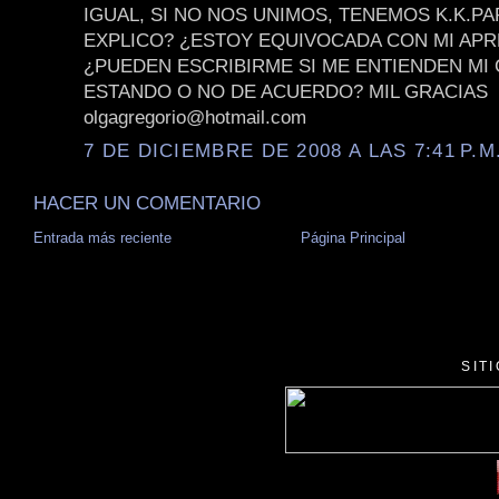
IGUAL, SI NO NOS UNIMOS, TENEMOS K.K.P
EXPLICO? ¿ESTOY EQUIVOCADA CON MI APR
¿PUEDEN ESCRIBIRME SI ME ENTIENDEN MI
ESTANDO O NO DE ACUERDO? MIL GRACIAS
olgagregorio@hotmail.com
7 DE DICIEMBRE DE 2008 A LAS 7:41 P.M
HACER UN COMENTARIO
Entrada más reciente
Página Principal
SIT