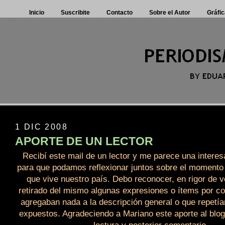
Inicio
Suscribite
Contacto
Sobre el Autor
Gráfic
1 DIC 2008
APORTE DE UN LECTOR
Recibí este mail de un lector y me parece una intere
para que podamos reflexionar juntos sobre el momento p
que vive nuestro país. Debo reconocer, en rigor de 
retirado del mismo algunas expresiones o ítems por co
agregaban nada a la descripción general o que repetí
expuestos. Agradeciendo a Mariano este aporte al blog,