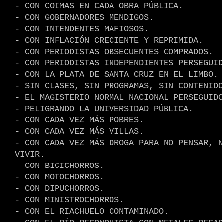
- CON COIMAS EN CADA OBRA PÚBLICA.
- CON GOBERNADORES MENDIGOS.
- CON INTENDENTES MAFIOSOS.
- CON INFLACIÓN CRECIENTE Y REPRIMIDA.
- CON PERIODISTAS OBSECUENTES COMPRADOS.
- CON PERIODISTAS INDEPENDIENTES PERSEGUI
- CON LA PLATA DE SANTA CRUZ EN EL LIMBO.
- SIN CLASES, SIN PROGRAMAS, SIN CONTENID
- EL MAGISTERIO NORMAL NACIONAL PERSEGUID
- PELIGRANDO LA UNIVERSIDAD PÚBLICA.
- CON CADA VEZ MÁS POBRES.
- CON CADA VEZ MÁS VILLAS.
- CON CADA VEZ MÁS DROGA PARA NO PENSAR, 
VIVIR.
- CON BICICHORROS.
- CON MOTOCHORROS.
- CON DIPUCHORROS.
- CON MINISTROCHORROS.
- CON EL RIACHUELO CONTAMINADO.