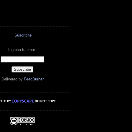
Suscribite
Ingresa tu email:
Delivered by
FeedBurner