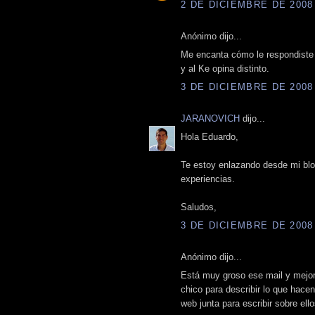
2 DE DICIEMBRE DE 2008 
Anónimo dijo...
Me encanta cómo le respondiste a
y al Ke opina distinto.
3 DE DICIEMBRE DE 2008 
JARANOVICH
dijo...
Hola Eduardo,
Te estoy enlazando desde mi blo
experiencias.
Saludos,
3 DE DICIEMBRE DE 2008 
Anónimo dijo...
Está muy groso ese mail y mejor 
chico para describir lo que hacen
web junta para escribir sobre ell