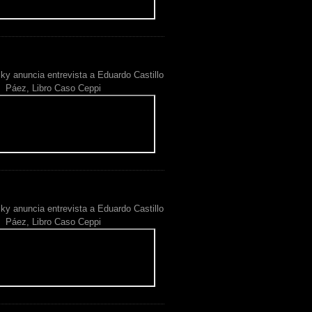
ky anuncia entrevista a Eduardo Castillo
Páez, Libro Caso Ceppi
ky anuncia entrevista a Eduardo Castillo
Páez, Libro Caso Ceppi