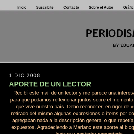
Inicio
Suscribite
Contacto
Sobre el Autor
Gráfic
1 DIC 2008
APORTE DE UN LECTOR
Recibí este mail de un lector y me parece una intere
para que podamos reflexionar juntos sobre el momento p
que vive nuestro país. Debo reconocer, en rigor de 
retirado del mismo algunas expresiones o ítems por co
agregaban nada a la descripción general o que repetí
expuestos. Agradeciendo a Mariano este aporte al blog,