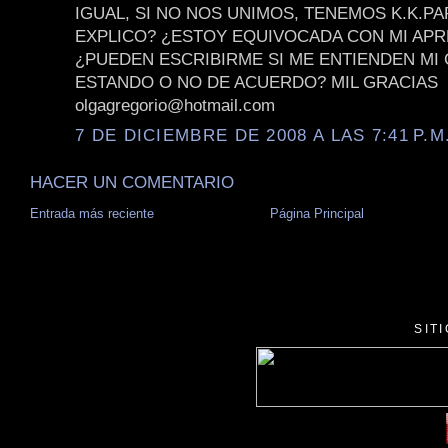
IGUAL, SI NO NOS UNIMOS, TENEMOS K.K.P
EXPLICO? ¿ESTOY EQUIVOCADA CON MI APR
¿PUEDEN ESCRIBIRME SI ME ENTIENDEN MI
ESTANDO O NO DE ACUERDO? MIL GRACIAS
olgagregorio@hotmail.com
7 DE DICIEMBRE DE 2008 A LAS 7:41 P.M
HACER UN COMENTARIO
Entrada más reciente
Página Principal
SIT