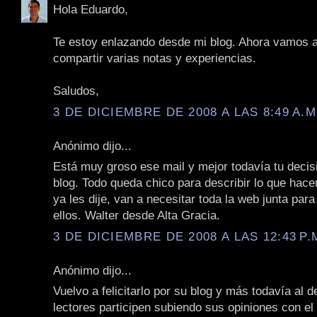
Hola Eduardo,
Te estoy enlazando desde mi blog. Ahora vamos 
compartir varias notas y experiencias.
Saludos,
3 DE DICIEMBRE DE 2008 A LAS 8:49 A.M
Anónimo dijo...
Está muy groso ese mail y mejor todavía tu decisi
blog. Todo queda chico para describir lo que hace
ya les dije, van a necesitar toda la web junta para
ellos. Walter desde Alta Gracia.
3 DE DICIEMBRE DE 2008 A LAS 12:43 P.
Anónimo dijo...
Vuelvo a felicitarlo por su blog y más todavía al d
lectores participen subiendo sus opiniones con e