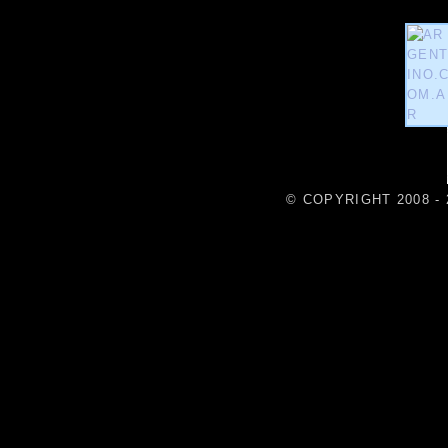
© COPYRIGHT 2008 - 