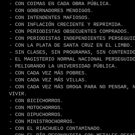
- CON COIMAS EN CADA OBRA PÚBLICA.
- CON GOBERNADORES MENDIGOS.
- CON INTENDENTES MAFIOSOS.
- CON INFLACIÓN CRECIENTE Y REPRIMIDA.
- CON PERIODISTAS OBSECUENTES COMPRADOS.
- CON PERIODISTAS INDEPENDIENTES PERSEGUI
- CON LA PLATA DE SANTA CRUZ EN EL LIMBO.
- SIN CLASES, SIN PROGRAMAS, SIN CONTENID
- EL MAGISTERIO NORMAL NACIONAL PERSEGUID
- PELIGRANDO LA UNIVERSIDAD PÚBLICA.
- CON CADA VEZ MÁS POBRES.
- CON CADA VEZ MÁS VILLAS.
- CON CADA VEZ MÁS DROGA PARA NO PENSAR, 
VIVIR.
- CON BICICHORROS.
- CON MOTOCHORROS.
- CON DIPUCHORROS.
- CON MINISTROCHORROS.
- CON EL RIACHUELO CONTAMINADO.