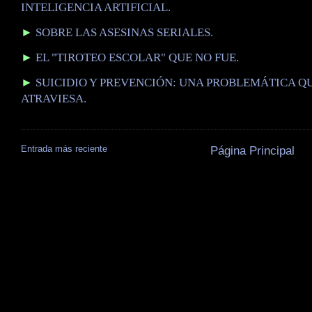
INTELIGENCIA ARTIFICIAL.
►
SOBRE LAS ASESINAS SERIALES.
►
EL "TIROTEO ESCOLAR" QUE NO FUE.
►
SUICIDIO Y PREVENCIÓN: UNA PROBLEMÁTICA Q
ATRAVIESA.
Entrada más reciente
Página Principal