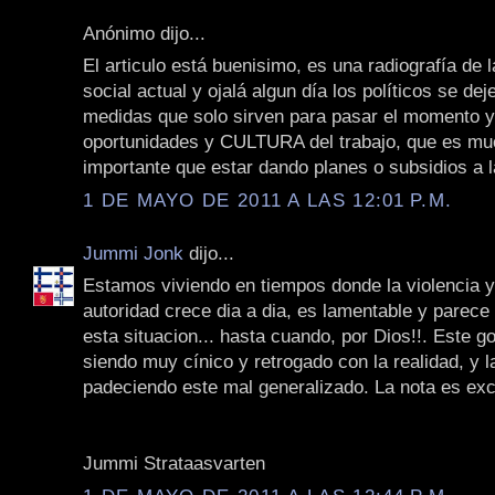
Anónimo dijo...
El articulo está buenisimo, es una radiografía de l
social actual y ojalá algun día los políticos se de
medidas que solo sirven para pasar el momento 
oportunidades y CULTURA del trabajo, que es m
importante que estar dando planes o subsidios a
1 DE MAYO DE 2011 A LAS 12:01 P.M.
Jummi Jonk
dijo...
Estamos viviendo en tiempos donde la violencia y 
autoridad crece dia a dia, es lamentable y parece 
esta situacion... hasta cuando, por Dios!!. Este g
siendo muy cínico y retrogado con la realidad, y 
padeciendo este mal generalizado. La nota es exc
Jummi Strataasvarten