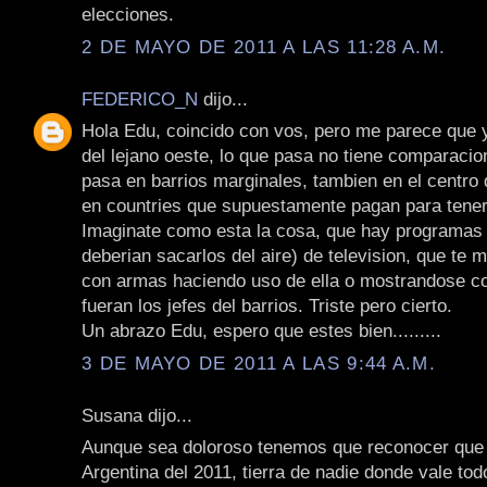
elecciones.
2 DE MAYO DE 2011 A LAS 11:28 A.M.
FEDERICO_N
dijo...
Hola Edu, coincido con vos, pero me parece que 
del lejano oeste, lo que pasa no tiene comparacio
pasa en barrios marginales, tambien en el centro 
en countries que supuestamente pagan para tener
Imaginate como esta la cosa, que hay programas
deberian sacarlos del aire) de television, que te 
con armas haciendo uso de ella o mostrandose co
fueran los jefes del barrios. Triste pero cierto.
Un abrazo Edu, espero que estes bien.........
3 DE MAYO DE 2011 A LAS 9:44 A.M.
Susana dijo...
Aunque sea doloroso tenemos que reconocer que 
Argentina del 2011, tierra de nadie donde vale tod