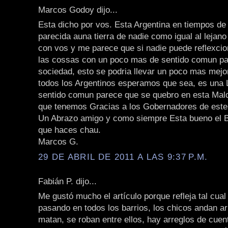
Marcos Godoy dijo...
Esta dicho por vos. Esta Argentina en tiempos d
parecida auna tierra de nadie como igual al lejan
con vos y me parece que si nadie puede reflexcio
las cossas con un poco mas de sentido comun pa
sociedad, esto se podria llevar un poco mas mejo
todos los Argentinos esperamos que sea, es una 
sentido comun parece que se quebro en esta Mal
que tenemos Gracias a los Gobernadores de este
Un Abrazo amigo y como siempre Esta bueno el Bl
que haces chau.
Marcos G.
29 DE ABRIL DE 2011 A LAS 9:37 P.M.
Fabián P. dijo...
Me gustó mucho el artículo porque refleja tal cual
pasando en todos los barrios, los chicos andan a
matan, se roban entre ellos, hay arreglos de cuen