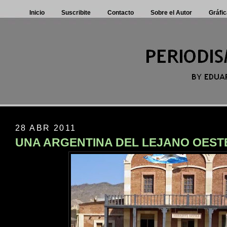
Inicio
Suscribite
Contacto
Sobre el Autor
Gráfic
28 ABR 2011
UNA ARGENTINA DEL LEJANO OEST