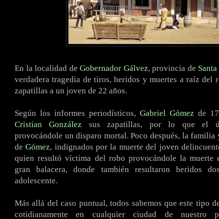
En la localidad de
Gobernador Gálvez
, provincia de
Santa
verdadera tragedia de tiros, heridos y muertes a raíz del 
zapatillas a un joven de 22 años.
Según los informes periodísticos,
Gabriel Gómez
de 17 
Cristian González
sus zapatillas, por lo que el úl
provocándole un disparo mortal. Poco después, la familia
de
Gómez
, indignados por la muerte del joven delincuente
quien resultó víctima del robo provocándole la muerte
gran balacera, donde también resultaron heridos d
adolescente.
Más allá del caso puntual, todos sabemos que este tipo 
cotidianamente en cualquier ciudad de nuestro p