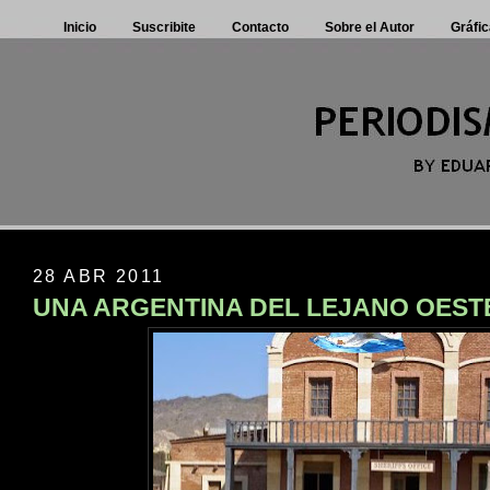
Inicio
Suscribite
Contacto
Sobre el Autor
Gráfic
28 ABR 2011
UNA ARGENTINA DEL LEJANO OEST