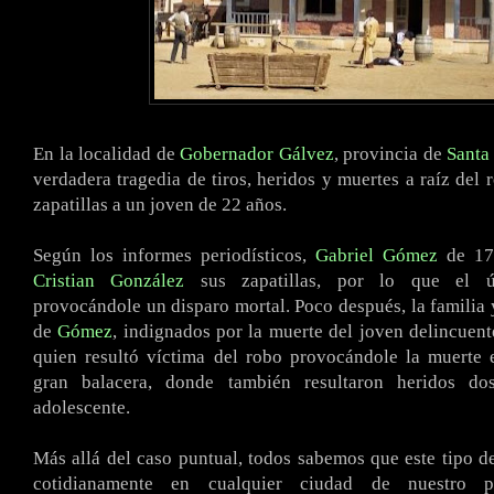
En la localidad de
Gobernador Gálvez
, provincia de
Santa
verdadera tragedia de tiros, heridos y muertes a raíz del 
zapatillas a un joven de 22 años.
Según los informes periodísticos,
Gabriel Gómez
de 17 
Cristian González
sus zapatillas, por lo que el úl
provocándole un disparo mortal. Poco después, la familia
de
Gómez
, indignados por la muerte del joven delincuente
quien resultó víctima del robo provocándole la muerte
gran balacera, donde también resultaron heridos d
adolescente.
Más allá del caso puntual, todos sabemos que este tipo 
cotidianamente en cualquier ciudad de nuestro p