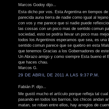
Marcos Godoy dijo...
Esta dicho por vos. Esta Argentina en tiempos d
parecida auna tierra de nadie como igual al lejan
con vos y me parece que si nadie puede reflexcio
las cossas con un poco mas de sentido comun pa
sociedad, esto se podria llevar un poco mas mejo
todos los Argentinos esperamos que sea, es una 
sentido comun parece que se quebro en esta Mal
que tenemos Gracias a los Gobernadores de este
Un Abrazo amigo y como siempre Esta bueno el Bl
que haces chau.
Marcos G.
29 DE ABRIL DE 2011 A LAS 9:37 P.M.
Fabián P. dijo...
Me gustó mucho el artículo porque refleja tal cual
pasando en todos los barrios, los chicos andan a
matan, se roban entre ellos, hay arreglos de cuen