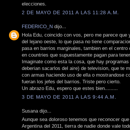
elecciones.
2 DE MAYO DE 2011 A LAS 11:28 A.M.
FEDERICO_N
dijo...
Hola Edu, coincido con vos, pero me parece que 
del lejano oeste, lo que pasa no tiene comparacio
pasa en barrios marginales, tambien en el centro 
en countries que supuestamente pagan para tener
Imaginate como esta la cosa, que hay programas
deberian sacarlos del aire) de television, que te 
con armas haciendo uso de ella o mostrandose co
fueran los jefes del barrios. Triste pero cierto.
Un abrazo Edu, espero que estes bien.........
3 DE MAYO DE 2011 A LAS 9:44 A.M.
Susana dijo...
Aunque sea doloroso tenemos que reconocer que 
Argentina del 2011, tierra de nadie donde vale tod