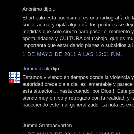
Anónimo dijo...
El articulo está buenisimo, es una radiografía de l
social actual y ojalá algun día los políticos se de
medidas que solo sirven para pasar el momento 
oportunidades y CULTURA del trabajo, que es m
importante que estar dando planes o subsidios a
1 DE MAYO DE 2011 A LAS 12:01 P.M.
Jummi Jonk
dijo...
Estamos viviendo en tiempos donde la violencia y 
autoridad crece dia a dia, es lamentable y parece 
esta situacion... hasta cuando, por Dios!!. Este g
siendo muy cínico y retrogado con la realidad, y 
padeciendo este mal generalizado. La nota es exc
Jummi Strataasvarten