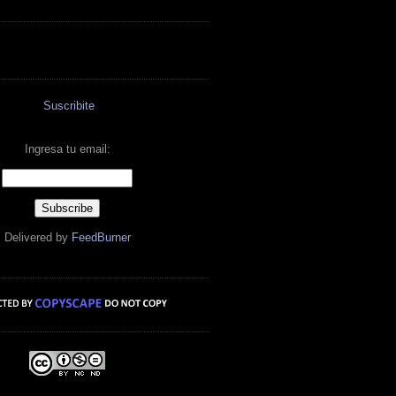
Suscribite
Ingresa tu email:
Delivered by
FeedBurner