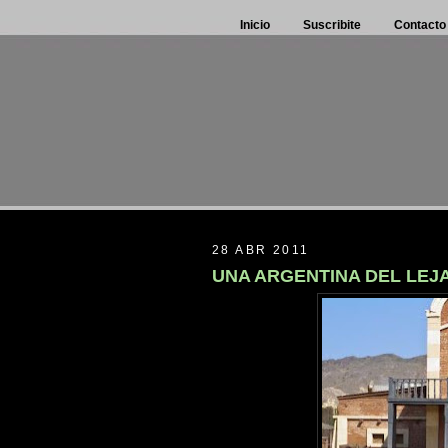
Inicio
Suscribite
Contacto
28 ABR 2011
UNA ARGENTINA DEL LEJ