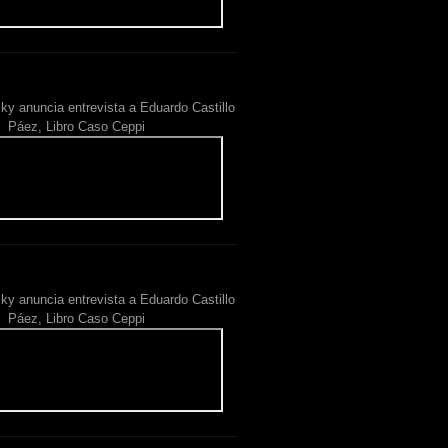
ky anuncia entrevista a Eduardo Castillo
Páez, Libro Caso Ceppi
ky anuncia entrevista a Eduardo Castillo
Páez, Libro Caso Ceppi