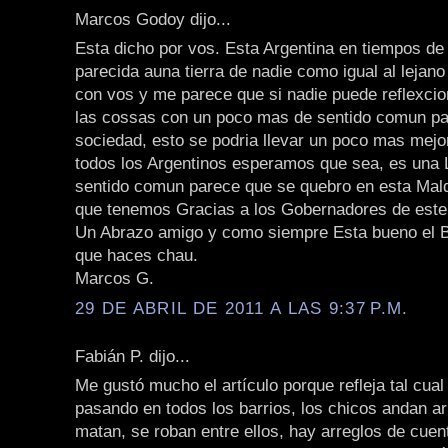
Marcos Godoy dijo...
Esta dicho por vos. Esta Argentina en tiempos d
parecida auna tierra de nadie como igual al lejan
con vos y me parece que si nadie puede reflexcio
las cossas con un poco mas de sentido comun pa
sociedad, esto se podria llevar un poco mas mejo
todos los Argentinos esperamos que sea, es una 
sentido comun parece que se quebro en esta Mal
que tenemos Gracias a los Gobernadores de este
Un Abrazo amigo y como siempre Esta bueno el Bl
que haces chau.
Marcos G.
29 DE ABRIL DE 2011 A LAS 9:37 P.M.
Fabián P. dijo...
Me gustó mucho el artículo porque refleja tal cual
pasando en todos los barrios, los chicos andan a
matan, se roban entre ellos, hay arreglos de cuen