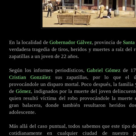
En la localidad de
Gobernador Gálvez
, provincia de
Santa
verdadera tragedia de tiros, heridos y muertes a raíz del 
zapatillas a un joven de 22 años.
Según los informes periodísticos,
Gabriel Gómez
de 17 
Cristian González
sus zapatillas, por lo que el úl
provocándole un disparo mortal. Poco después, la familia
de
Gómez
, indignados por la muerte del joven delincuente
quien resultó víctima del robo provocándole la muerte
gran balacera, donde también resultaron heridos d
adolescente.
Más allá del caso puntual, todos sabemos que este tipo 
cotidianamente en cualquier ciudad de nuestro p