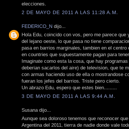
elecciones.
2 DE MAYO DE 2011 A LAS 11:28 A.M.
FEDERICO_N
dijo...
Hola Edu, coincido con vos, pero me parece que 
del lejano oeste, lo que pasa no tiene comparacio
pasa en barrios marginales, tambien en el centro 
en countries que supuestamente pagan para tener
Imaginate como esta la cosa, que hay programas
deberian sacarlos del aire) de television, que te 
con armas haciendo uso de ella o mostrandose co
fueran los jefes del barrios. Triste pero cierto.
Un abrazo Edu, espero que estes bien.........
3 DE MAYO DE 2011 A LAS 9:44 A.M.
Susana dijo...
Aunque sea doloroso tenemos que reconocer que 
Argentina del 2011, tierra de nadie donde vale tod