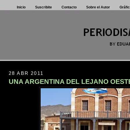
Inicio
Suscribite
Contacto
Sobre el Autor
Gráfic
28 ABR 2011
UNA ARGENTINA DEL LEJANO OEST