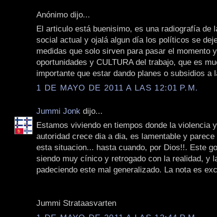
Anónimo dijo...
El articulo está buenisimo, es una radiografía de l
social actual y ojalá algun día los políticos se de
medidas que solo sirven para pasar el momento 
oportunidades y CULTURA del trabajo, que es m
importante que estar dando planes o subsidios a
1 DE MAYO DE 2011 A LAS 12:01 P.M.
Jummi Jonk
dijo...
Estamos viviendo en tiempos donde la violencia y 
autoridad crece dia a dia, es lamentable y parece 
esta situacion... hasta cuando, por Dios!!. Este g
siendo muy cínico y retrogado con la realidad, y 
padeciendo este mal generalizado. La nota es exc
Jummi Strataasvarten