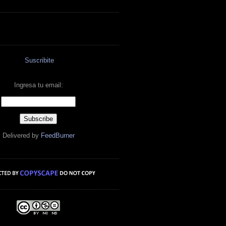
Suscribite
Ingresa tu email:
Delivered by
FeedBurner