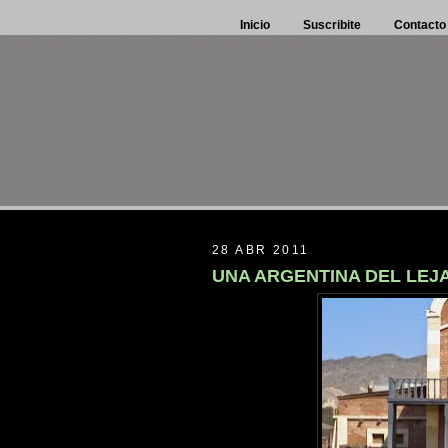
Inicio
Suscribite
Contacto
28 ABR 2011
UNA ARGENTINA DEL LEJ