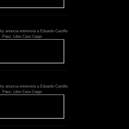
ky anuncia entrevista a Eduardo Castillo
Páez, Libro Caso Ceppi
ky anuncia entrevista a Eduardo Castillo
Páez, Libro Caso Ceppi