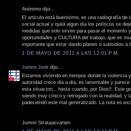
Anónimo dijo...
El articulo está buenisimo, es una radiografía de l
social actual y ojalá algun día los políticos se de
medidas que solo sirven para pasar el momento 
oportunidades y CULTURA del trabajo, que es m
importante que estar dando planes o subsidios a
1 DE MAYO DE 2011 A LAS 12:01 P.M.
Jummi Jonk
dijo...
Estamos viviendo en tiempos donde la violencia y 
autoridad crece dia a dia, es lamentable y parece 
esta situacion... hasta cuando, por Dios!!. Este g
siendo muy cínico y retrogado con la realidad, y 
padeciendo este mal generalizado. La nota es exc
Jummi Strataasvarten