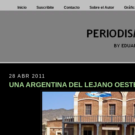
Inicio
Suscribite
Contacto
Sobre el Autor
Gráfic
28 ABR 2011
UNA ARGENTINA DEL LEJANO OEST