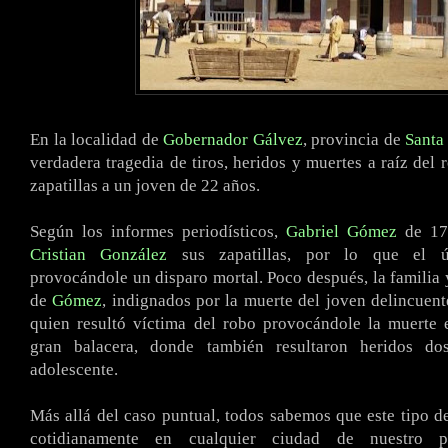
En la localidad de
Gobernador Gálvez
, provincia de
Santa
verdadera tragedia de tiros, heridos y muertes a raíz del 
zapatillas a un joven de 22 años.
Según los informes periodísticos,
Gabriel Gómez
de 17 
Cristian González
sus zapatillas, por lo que el úl
provocándole un disparo mortal. Poco después, la familia
de
Gómez
, indignados por la muerte del joven delincuente
quien resultó víctima del robo provocándole la muerte
gran balacera, donde también resultaron heridos d
adolescente.
Más allá del caso puntual, todos sabemos que este tipo 
cotidianamente en cualquier ciudad de nuestro p