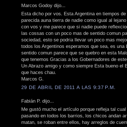
Marcos Godoy dijo...
Esta dicho por vos. Esta Argentina en tiempos d
parecida auna tierra de nadie como igual al lejan
con vos y me parece que si nadie puede reflexcio
las cossas con un poco mas de sentido comun pa
sociedad, esto se podria llevar un poco mas mejo
todos los Argentinos esperamos que sea, es una 
sentido comun parece que se quebro en esta Mal
que tenemos Gracias a los Gobernadores de este
Un Abrazo amigo y como siempre Esta bueno el Bl
que haces chau.
Marcos G.
29 DE ABRIL DE 2011 A LAS 9:37 P.M.
Fabián P. dijo...
Me gustó mucho el artículo porque refleja tal cual
pasando en todos los barrios, los chicos andan a
matan, se roban entre ellos, hay arreglos de cuen