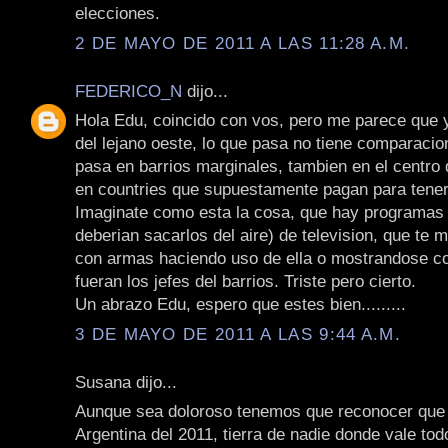
elecciones.
2 DE MAYO DE 2011 A LAS 11:28 A.M.
FEDERICO_N
dijo...
Hola Edu, coincido con vos, pero me parece que 
del lejano oeste, lo que pasa no tiene comparacio
pasa en barrios marginales, tambien en el centro 
en countries que supuestamente pagan para tener
Imaginate como esta la cosa, que hay programas
deberian sacarlos del aire) de television, que te 
con armas haciendo uso de ella o mostrandose co
fueran los jefes del barrios. Triste pero cierto.
Un abrazo Edu, espero que estes bien.........
3 DE MAYO DE 2011 A LAS 9:44 A.M.
Susana dijo...
Aunque sea doloroso tenemos que reconocer que 
Argentina del 2011, tierra de nadie donde vale tod