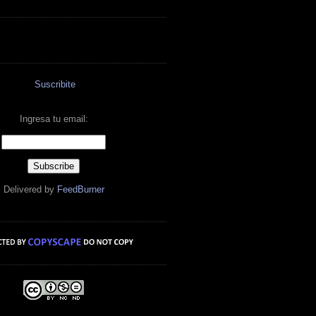
Suscribite
Ingresa tu email:
Delivered by
FeedBurner