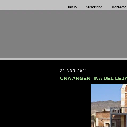
Inicio
Suscribite
Contacto
28 ABR 2011
UNA ARGENTINA DEL LEJ