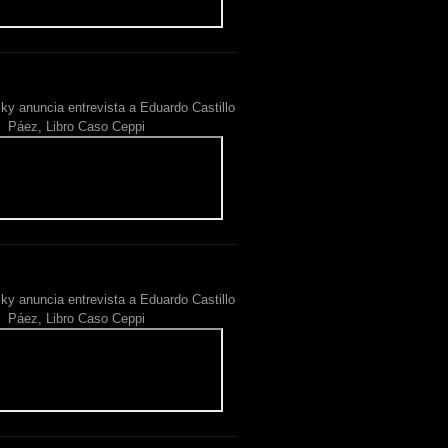
ky anuncia entrevista a Eduardo Castillo
Páez, Libro Caso Ceppi
ky anuncia entrevista a Eduardo Castillo
Páez, Libro Caso Ceppi