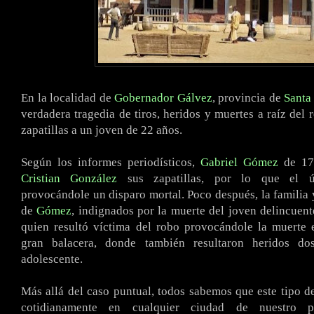
En la localidad de
Gobernador Gálvez
, provincia de
Santa
verdadera tragedia de tiros, heridos y muertes a raíz del 
zapatillas a un joven de 22 años.
Según los informes periodísticos,
Gabriel Gómez
de 17 
Cristian González
sus zapatillas, por lo que el úl
provocándole un disparo mortal. Poco después, la familia
de
Gómez
, indignados por la muerte del joven delincuente
quien resultó víctima del robo provocándole la muerte
gran balacera, donde también resultaron heridos d
adolescente.
Más allá del caso puntual, todos sabemos que este tipo 
cotidianamente en cualquier ciudad de nuestro p