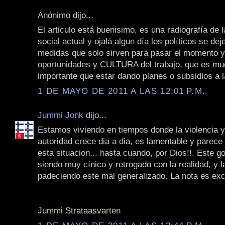
Anónimo dijo...
El articulo está buenisimo, es una radiografía de l
social actual y ojalá algun día los políticos se de
medidas que solo sirven para pasar el momento 
oportunidades y CULTURA del trabajo, que es m
importante que estar dando planes o subsidios a
1 DE MAYO DE 2011 A LAS 12:01 P.M.
Jummi Jonk
dijo...
Estamos viviendo en tiempos donde la violencia y 
autoridad crece dia a dia, es lamentable y parece 
esta situacion... hasta cuando, por Dios!!. Este g
siendo muy cínico y retrogado con la realidad, y 
padeciendo este mal generalizado. La nota es exc
Jummi Strataasvarten