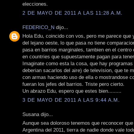
elecciones.
2 DE MAYO DE 2011 A LAS 11:28 A.M.
FEDERICO_N
dijo...
Hola Edu, coincido con vos, pero me parece que 
del lejano oeste, lo que pasa no tiene comparacio
pasa en barrios marginales, tambien en el centro 
en countries que supuestamente pagan para tener
Imaginate como esta la cosa, que hay programas
deberian sacarlos del aire) de television, que te 
con armas haciendo uso de ella o mostrandose co
fueran los jefes del barrios. Triste pero cierto.
Un abrazo Edu, espero que estes bien.........
3 DE MAYO DE 2011 A LAS 9:44 A.M.
Susana dijo...
Aunque sea doloroso tenemos que reconocer que 
Argentina del 2011, tierra de nadie donde vale tod