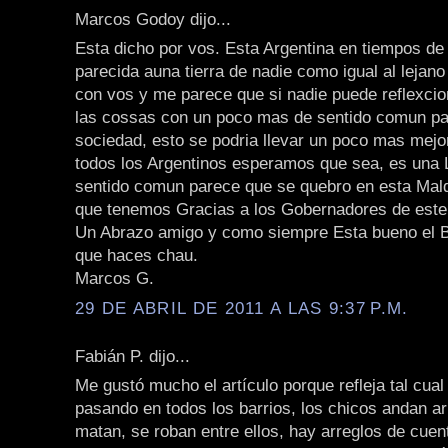
Marcos Godoy dijo...
Esta dicho por vos. Esta Argentina en tiempos d
parecida auna tierra de nadie como igual al lejan
con vos y me parece que si nadie puede reflexcio
las cossas con un poco mas de sentido comun pa
sociedad, esto se podria llevar un poco mas mejo
todos los Argentinos esperamos que sea, es una 
sentido comun parece que se quebro en esta Mal
que tenemos Gracias a los Gobernadores de este
Un Abrazo amigo y como siempre Esta bueno el Bl
que haces chau.
Marcos G.
29 DE ABRIL DE 2011 A LAS 9:37 P.M.
Fabián P. dijo...
Me gustó mucho el artículo porque refleja tal cual
pasando en todos los barrios, los chicos andan a
matan, se roban entre ellos, hay arreglos de cuen