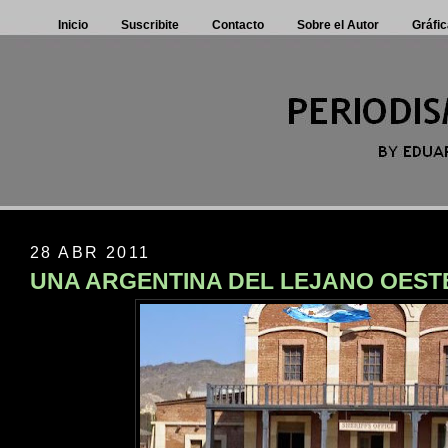
Inicio
Suscribite
Contacto
Sobre el Autor
Gráfic
28 ABR 2011
UNA ARGENTINA DEL LEJANO OEST