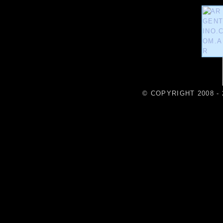
© COPYRIGHT 2008 - 