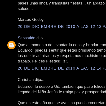
pases unas linda y tranquilas fiestas... un abrazo
saludo...
Marcos Godoy
20 DE DICIEMBRE DE 2010 A LAS 12:13 P
Sebastián
dijo...
Que al momento de levantar la copa y brindar con 
Eduardo, puedas sentir que estas brindando tamb
los que te admiramos y respetamos muchisimo po
trabajo. Felices Fiestas!!!!! :/
20 DE DICIEMBRE DE 2010 A LAS 12:14 P
Christian dijo...
Eduardo: le deseo a Ud. también que pase felices 
llegada del Niño Jesús le traiga paz y prosperidad
Que en este año que se avecina pueda concretar 