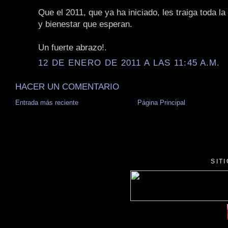
Que el 2011, que ya ha iniciado, les traiga toda la 
y bienestar que esperan.
Un fuerte abrazo!.
12 DE ENERO DE 2011 A LAS 11:45 A.M.
HACER UN COMENTARIO
Entrada más reciente
Página Principal
SIT