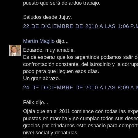
puesto que será de arduo trabajo.
Saludos desde Jujuy.
22 DE DICIEMBRE DE 2010 A LAS 1:06 P.
Martín Maglio
dijo...
Eduardo, muy amable.
Es de esperar que los argentinos podamos salir d
confrontación constante, del latrocinio y la corrup
poco para que lleguen esos días.
Un gran abrazo.
24 DE DICIEMBRE DE 2010 A LAS 8:09 A.
Félix dijo...
Ojala que en el 2011 comience con todas las expe
puestas en marcha y se cumplan todos sus dese
gracias por brindarnos este espacio para compart
nivel social y debatirlas.