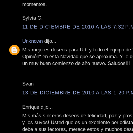
momentos.
Sylvia G.
11 DE DICIEMBRE DE 2010 A LAS 7:32 P.
Unknown
dijo...
Mis mejores deseos para Ud. y todo el equipo de
Opinión" en esta Navidad que se aproxima. Y le 
un muy buen comienzo de año nuevo. Saludos!!!
Svan
13 DE DICIEMBRE DE 2010 A LAS 1:20 P.
Enrique dijo...
Mis más sinceros deseos de felicidad, paz y pros
y los suyos! Usted que es un excelente periodist
debe a sus lectores, merece estos y muchos de