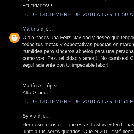
Felicidades!!!.
10 DE DICIEMBRE DE 2010 A LAS 11:50 A
Martins
dijo...
Ojalá pases una Feliz Navidad y deseo que tenga
todas tus metas y expectativas puestas en march
humildes pero sinceros ahnelos para una persona
como vos. Paz, felicidad y amor!!! No cambies! 
seguí adelante con tu impecable labor!
Martín A. López
Alta Gracia
10 DE DICIEMBRE DE 2010 A LAS 10:54 P
Sylvia dijo...
Hermoso mensaje . que estas fiestas estén llenas 
junto a tus seres queridos. Que el 2011 esté llen