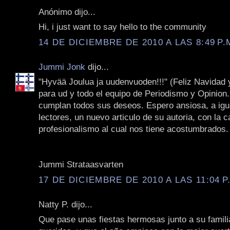
Anónimo dijo...
Hi, i just want to say hello to the community
14 DE DICIEMBRE DE 2010 A LAS 8:49 P.
Jummi Jonk
dijo...
‎"Hyvää Joulua ja uudenvuoden!!!" (Feliz Navidad 
para ud y todo el equipo de Periodismo y Opinion. 
cumplan todos sus deseos. Espero ansiosa, a igu
lectores, un nuevo articulo de su autoria, con la c
profesionalismo al cual nos tiene acostumbrados. 
Jummi Strataasvarten
17 DE DICIEMBRE DE 2010 A LAS 11:04 P
Natty P. dijo...
Que pase unas fiestas hermosas junto a su famili