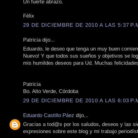
Un fuerte abrazo.
Félix
29 DE DICIEMBRE DE 2010 A LAS 5:37 P.
Patricia dijo...
Eduardo, le deseo que tenga un muy buen comie
Nuevo! Y que todos sus sueños y objetivos se lo
mis humildes deseos para Ud. Muchas felicidade
Patricia
Bo. Alto Verde, Córdoba
29 DE DICIEMBRE DE 2010 A LAS 6:03 P.
Eduardo Castillo Páez
dijo...
Gracias a tod@s por los saludos, deseos y las s
expresiones sobre este blog y mi trabajo periodíst