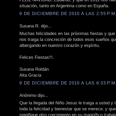
situación, tanto en Argentina como en España.
9 DE DICIEMBRE DE 2010 A LAS 2:55 P.M
Susana R. dijo...
Muchas felicidades en las próximas fiestas y que
nos traiga la concreción de todos esos sueños q
albergando en nuestro corazón y espíritu.
Felices Fiestas!!!.
Susana Roldán
Alta Gracia
9 DE DICIEMBRE DE 2010 A LAS 6:33 P.M
Anónimo dijo...
Que la llegada del Niño Jesus le traiga a usted y 
toda la felicidad y bienestar que se merece, y qu
signifique otro crecimiento en su magnífico trabajo