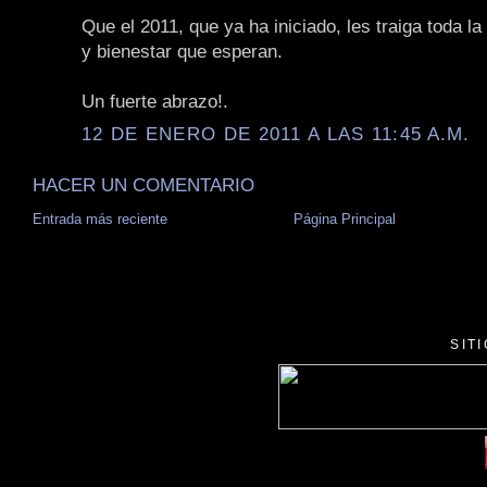
Que el 2011, que ya ha iniciado, les traiga toda la 
y bienestar que esperan.
Un fuerte abrazo!.
12 DE ENERO DE 2011 A LAS 11:45 A.M.
HACER UN COMENTARIO
Entrada más reciente
Página Principal
SIT