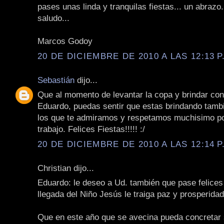
pases unas linda y tranquilas fiestas... un abrazo
saludo...
Marcos Godoy
20 DE DICIEMBRE DE 2010 A LAS 12:13 P
Sebastián
dijo...
Que al momento de levantar la copa y brindar con 
Eduardo, puedas sentir que estas brindando tamb
los que te admiramos y respetamos muchisimo po
trabajo. Felices Fiestas!!!!! :/
20 DE DICIEMBRE DE 2010 A LAS 12:14 P
Christian dijo...
Eduardo: le deseo a Ud. también que pase felices 
llegada del Niño Jesús le traiga paz y prosperidad
Que en este año que se avecina pueda concretar 