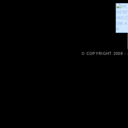
© COPYRIGHT 2008 - 