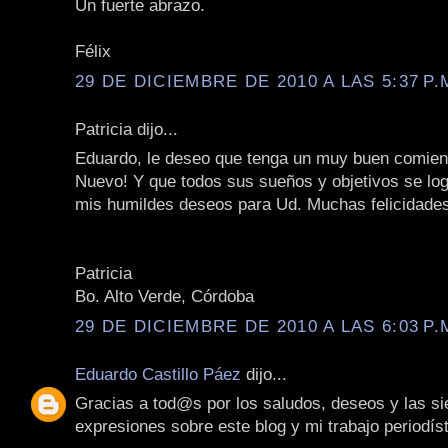
Un fuerte abrazo.
Félix
29 DE DICIEMBRE DE 2010 A LAS 5:37 P.
Patricia dijo...
Eduardo, le deseo que tenga un muy buen comie
Nuevo! Y que todos sus sueños y objetivos se lo
mis humildes deseos para Ud. Muchas felicidade
Patricia
Bo. Alto Verde, Córdoba
29 DE DICIEMBRE DE 2010 A LAS 6:03 P.
Eduardo Castillo Páez
dijo...
Gracias a tod@s por los saludos, deseos y las s
expresiones sobre este blog y mi trabajo periodíst