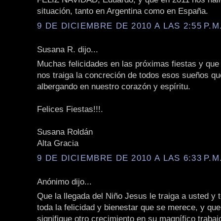
situación, tanto en Argentina como en España.
9 DE DICIEMBRE DE 2010 A LAS 2:55 P.M
Susana R. dijo...
Muchas felicidades en las próximas fiestas y que
nos traiga la concreción de todos esos sueños q
albergando en nuestro corazón y espíritu.
Felices Fiestas!!!.
Susana Roldán
Alta Gracia
9 DE DICIEMBRE DE 2010 A LAS 6:33 P.M
Anónimo dijo...
Que la llegada del Niño Jesus le traiga a usted y 
toda la felicidad y bienestar que se merece, y qu
signifique otro crecimiento en su magnífico trabajo