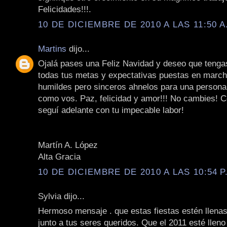
Felicidades!!!.
10 DE DICIEMBRE DE 2010 A LAS 11:50 A
Martins
dijo...
Ojalá pases una Feliz Navidad y deseo que tenga
todas tus metas y expectativas puestas en march
humildes pero sinceros ahnelos para una persona
como vos. Paz, felicidad y amor!!! No cambies! 
seguí adelante con tu impecable labor!
Martín A. López
Alta Gracia
10 DE DICIEMBRE DE 2010 A LAS 10:54 P
Sylvia dijo...
Hermoso mensaje . que estas fiestas estén llenas 
junto a tus seres queridos. Que el 2011 esté llen