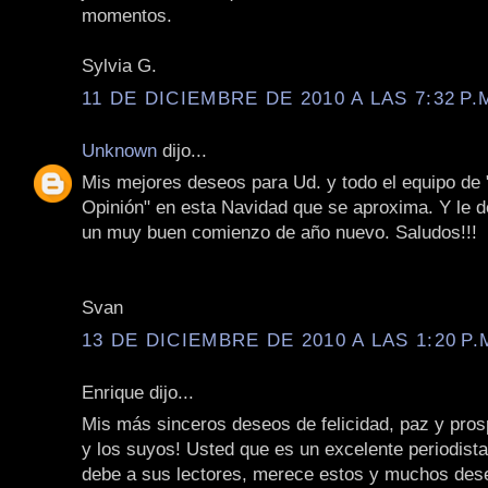
momentos.
Sylvia G.
11 DE DICIEMBRE DE 2010 A LAS 7:32 P.
Unknown
dijo...
Mis mejores deseos para Ud. y todo el equipo de
Opinión" en esta Navidad que se aproxima. Y le 
un muy buen comienzo de año nuevo. Saludos!!!
Svan
13 DE DICIEMBRE DE 2010 A LAS 1:20 P.
Enrique dijo...
Mis más sinceros deseos de felicidad, paz y pros
y los suyos! Usted que es un excelente periodist
debe a sus lectores, merece estos y muchos de