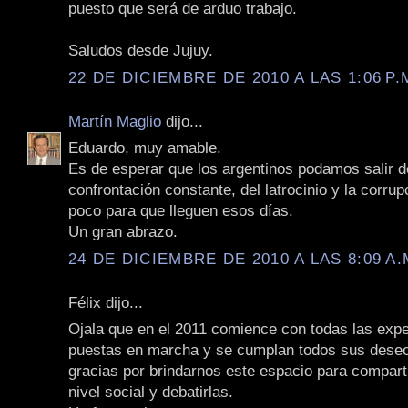
puesto que será de arduo trabajo.
Saludos desde Jujuy.
22 DE DICIEMBRE DE 2010 A LAS 1:06 P.
Martín Maglio
dijo...
Eduardo, muy amable.
Es de esperar que los argentinos podamos salir d
confrontación constante, del latrocinio y la corrup
poco para que lleguen esos días.
Un gran abrazo.
24 DE DICIEMBRE DE 2010 A LAS 8:09 A.
Félix dijo...
Ojala que en el 2011 comience con todas las expe
puestas en marcha y se cumplan todos sus dese
gracias por brindarnos este espacio para compart
nivel social y debatirlas.