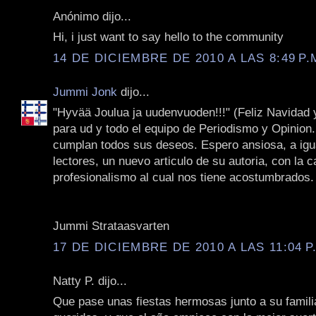
Anónimo dijo...
Hi, i just want to say hello to the community
14 DE DICIEMBRE DE 2010 A LAS 8:49 P.
Jummi Jonk
dijo...
‎"Hyvää Joulua ja uudenvuoden!!!" (Feliz Navidad 
para ud y todo el equipo de Periodismo y Opinion. 
cumplan todos sus deseos. Espero ansiosa, a igu
lectores, un nuevo articulo de su autoria, con la c
profesionalismo al cual nos tiene acostumbrados. 
Jummi Strataasvarten
17 DE DICIEMBRE DE 2010 A LAS 11:04 P
Natty P. dijo...
Que pase unas fiestas hermosas junto a su famili