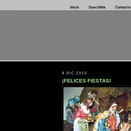
Inicio
Suscribite
Contacto
9 DIC 2010
¡FELICES FIESTAS!