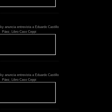
ky anuncia entrevista a Eduardo Castillo
Páez, Libro Caso Ceppi
ky anuncia entrevista a Eduardo Castillo
Páez, Libro Caso Ceppi