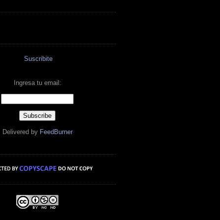
Suscribite
Ingresa tu email:
Delivered by
FeedBurner