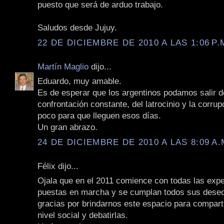
puesto que será de arduo trabajo.
Saludos desde Jujuy.
22 DE DICIEMBRE DE 2010 A LAS 1:06 P.
Martín Maglio
dijo...
Eduardo, muy amable.
Es de esperar que los argentinos podamos salir d
confrontación constante, del latrocinio y la corrup
poco para que lleguen esos días.
Un gran abrazo.
24 DE DICIEMBRE DE 2010 A LAS 8:09 A.
Félix dijo...
Ojala que en el 2011 comience con todas las expe
puestas en marcha y se cumplan todos sus dese
gracias por brindarnos este espacio para compart
nivel social y debatirlas.