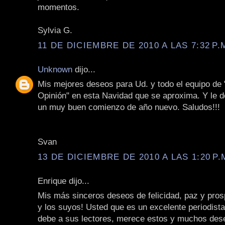
momentos.
Sylvia G.
11 DE DICIEMBRE DE 2010 A LAS 7:32 P.
Unknown
dijo...
Mis mejores deseos para Ud. y todo el equipo de
Opinión" en esta Navidad que se aproxima. Y le 
un muy buen comienzo de año nuevo. Saludos!!!
Svan
13 DE DICIEMBRE DE 2010 A LAS 1:20 P.
Enrique dijo...
Mis más sinceros deseos de felicidad, paz y pros
y los suyos! Usted que es un excelente periodist
debe a sus lectores, merece estos y muchos de