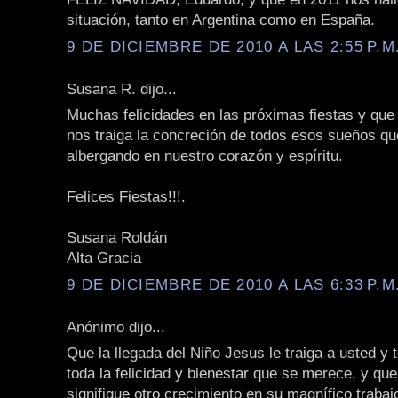
situación, tanto en Argentina como en España.
9 DE DICIEMBRE DE 2010 A LAS 2:55 P.M
Susana R. dijo...
Muchas felicidades en las próximas fiestas y que
nos traiga la concreción de todos esos sueños q
albergando en nuestro corazón y espíritu.
Felices Fiestas!!!.
Susana Roldán
Alta Gracia
9 DE DICIEMBRE DE 2010 A LAS 6:33 P.M
Anónimo dijo...
Que la llegada del Niño Jesus le traiga a usted y 
toda la felicidad y bienestar que se merece, y qu
signifique otro crecimiento en su magnífico trabajo