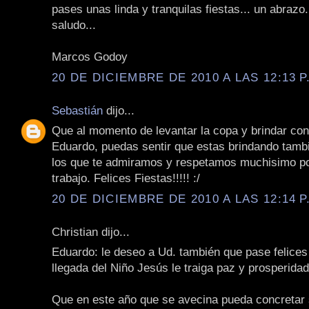
pases unas linda y tranquilas fiestas... un abrazo
saludo...
Marcos Godoy
20 DE DICIEMBRE DE 2010 A LAS 12:13 P
Sebastián
dijo...
Que al momento de levantar la copa y brindar con 
Eduardo, puedas sentir que estas brindando tamb
los que te admiramos y respetamos muchisimo po
trabajo. Felices Fiestas!!!!! :/
20 DE DICIEMBRE DE 2010 A LAS 12:14 P
Christian dijo...
Eduardo: le deseo a Ud. también que pase felices 
llegada del Niño Jesús le traiga paz y prosperidad
Que en este año que se avecina pueda concretar 