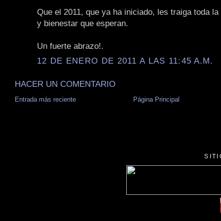
Que el 2011, que ya ha iniciado, les traiga toda la 
y bienestar que esperan.
Un fuerte abrazo!.
12 DE ENERO DE 2011 A LAS 11:45 A.M.
HACER UN COMENTARIO
Entrada más reciente
Página Principal
SIT