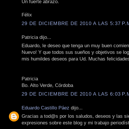
Un fuerte abrazo.
Félix
29 DE DICIEMBRE DE 2010 A LAS 5:37 P.
Patricia dijo...
Eduardo, le deseo que tenga un muy buen comie
Nuevo! Y que todos sus sueños y objetivos se lo
mis humildes deseos para Ud. Muchas felicidade
Patricia
Bo. Alto Verde, Córdoba
29 DE DICIEMBRE DE 2010 A LAS 6:03 P.
Eduardo Castillo Páez
dijo...
Gracias a tod@s por los saludos, deseos y las s
expresiones sobre este blog y mi trabajo periodíst