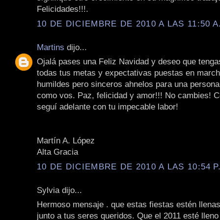
Felicidades!!!.
10 DE DICIEMBRE DE 2010 A LAS 11:50 A
Martins
dijo...
Ojalá pases una Feliz Navidad y deseo que tenga
todas tus metas y expectativas puestas en march
humildes pero sinceros ahnelos para una persona
como vos. Paz, felicidad y amor!!! No cambies! 
seguí adelante con tu impecable labor!
Martín A. López
Alta Gracia
10 DE DICIEMBRE DE 2010 A LAS 10:54 P
Sylvia dijo...
Hermoso mensaje . que estas fiestas estén llenas 
junto a tus seres queridos. Que el 2011 esté llen