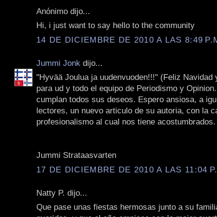
Anónimo dijo...
Hi, i just want to say hello to the community
14 DE DICIEMBRE DE 2010 A LAS 8:49 P.
Jummi Jonk
dijo...
‎"Hyvää Joulua ja uudenvuoden!!!" (Feliz Navidad 
para ud y todo el equipo de Periodismo y Opinion. 
cumplan todos sus deseos. Espero ansiosa, a igu
lectores, un nuevo articulo de su autoria, con la c
profesionalismo al cual nos tiene acostumbrados. 
Jummi Strataasvarten
17 DE DICIEMBRE DE 2010 A LAS 11:04 P
Natty P. dijo...
Que pase unas fiestas hermosas junto a su famili