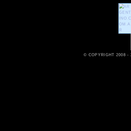
© COPYRIGHT 2008 - 