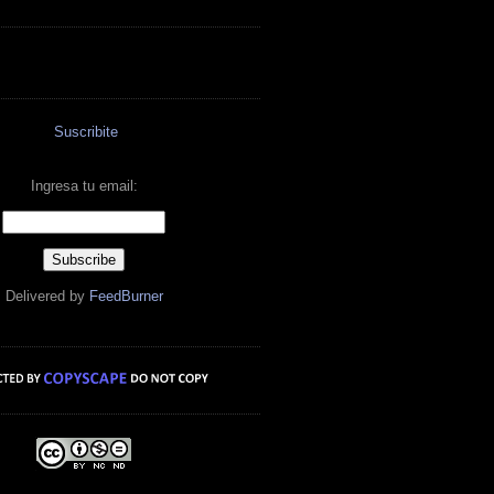
Suscribite
Ingresa tu email:
Delivered by
FeedBurner