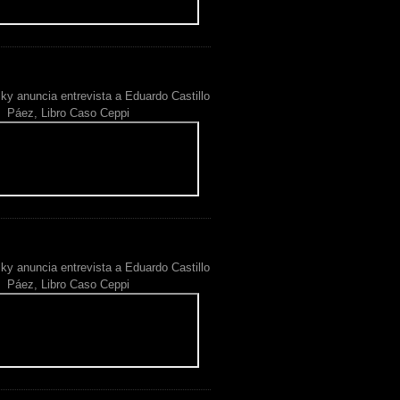
ky anuncia entrevista a Eduardo Castillo
Páez, Libro Caso Ceppi
ky anuncia entrevista a Eduardo Castillo
Páez, Libro Caso Ceppi