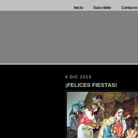
Inicio
Suscribite
Contacto
9 DIC 2010
¡FELICES FIESTAS!