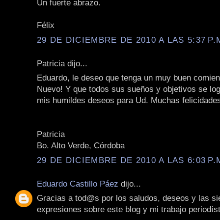
Un fuerte abrazo.
Félix
29 DE DICIEMBRE DE 2010 A LAS 5:37 P.
Patricia dijo...
Eduardo, le deseo que tenga un muy buen comie
Nuevo! Y que todos sus sueños y objetivos se lo
mis humildes deseos para Ud. Muchas felicidade
Patricia
Bo. Alto Verde, Córdoba
29 DE DICIEMBRE DE 2010 A LAS 6:03 P.
Eduardo Castillo Páez
dijo...
Gracias a tod@s por los saludos, deseos y las s
expresiones sobre este blog y mi trabajo periodíst