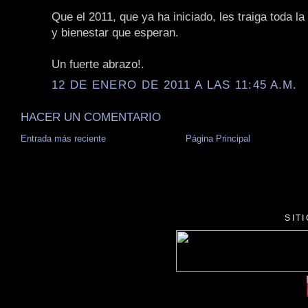
Que el 2011, que ya ha iniciado, les traiga toda la 
y bienestar que esperan.
Un fuerte abrazo!.
12 DE ENERO DE 2011 A LAS 11:45 A.M.
HACER UN COMENTARIO
Entrada más reciente
Página Principal
SIT