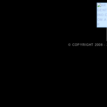
© COPYRIGHT 2008 - 