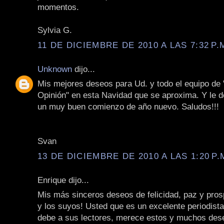
momentos.
Sylvia G.
11 DE DICIEMBRE DE 2010 A LAS 7:32 P.
Unknown
dijo...
Mis mejores deseos para Ud. y todo el equipo de
Opinión" en esta Navidad que se aproxima. Y le 
un muy buen comienzo de año nuevo. Saludos!!!
Svan
13 DE DICIEMBRE DE 2010 A LAS 1:20 P.
Enrique dijo...
Mis más sinceros deseos de felicidad, paz y pros
y los suyos! Usted que es un excelente periodist
debe a sus lectores, merece estos y muchos de