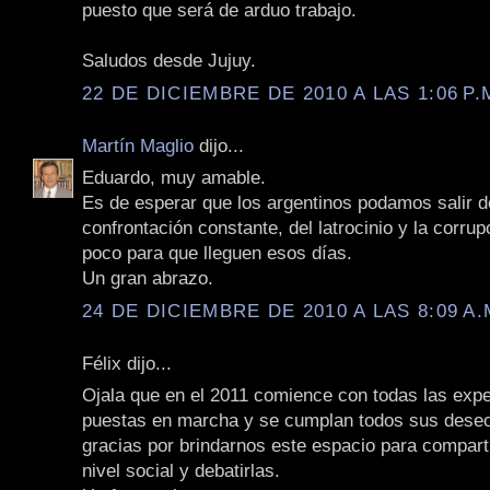
puesto que será de arduo trabajo.
Saludos desde Jujuy.
22 DE DICIEMBRE DE 2010 A LAS 1:06 P.
Martín Maglio
dijo...
Eduardo, muy amable.
Es de esperar que los argentinos podamos salir d
confrontación constante, del latrocinio y la corrup
poco para que lleguen esos días.
Un gran abrazo.
24 DE DICIEMBRE DE 2010 A LAS 8:09 A.
Félix dijo...
Ojala que en el 2011 comience con todas las expe
puestas en marcha y se cumplan todos sus dese
gracias por brindarnos este espacio para compart
nivel social y debatirlas.