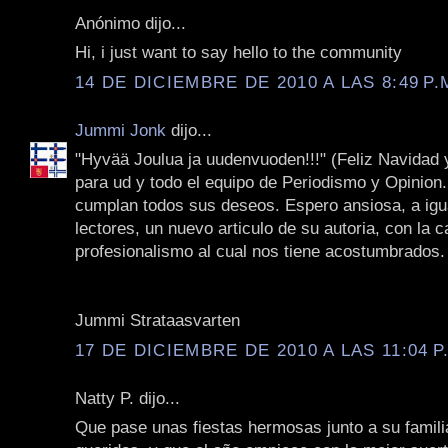
Anónimo dijo...
Hi, i just want to say hello to the community
14 DE DICIEMBRE DE 2010 A LAS 8:49 P.
Jummi Jonk
dijo...
‎"Hyvää Joulua ja uudenvuoden!!!" (Feliz Navidad 
para ud y todo el equipo de Periodismo y Opinion. 
cumplan todos sus deseos. Espero ansiosa, a igu
lectores, un nuevo articulo de su autoria, con la c
profesionalismo al cual nos tiene acostumbrados. 
Jummi Strataasvarten
17 DE DICIEMBRE DE 2010 A LAS 11:04 P
Natty P. dijo...
Que pase unas fiestas hermosas junto a su famili