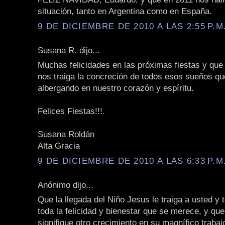
situación, tanto en Argentina como en España.
9 DE DICIEMBRE DE 2010 A LAS 2:55 P.M
Susana R. dijo...
Muchas felicidades en las próximas fiestas y que
nos traiga la concreción de todos esos sueños q
albergando en nuestro corazón y espíritu.
Felices Fiestas!!!.
Susana Roldán
Alta Gracia
9 DE DICIEMBRE DE 2010 A LAS 6:33 P.M
Anónimo dijo...
Que la llegada del Niño Jesus le traiga a usted y 
toda la felicidad y bienestar que se merece, y qu
signifique otro crecimiento en su magnífico trabajo