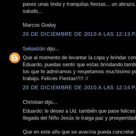
pases unas linda y tranquilas fiestas... un abrazo
saludo...
Marcos Godoy
20 DE DICIEMBRE DE 2010 A LAS 12:13 P
Sebastián
dijo...
Que al momento de levantar la copa y brindar con 
Eduardo, puedas sentir que estas brindando tamb
los que te admiramos y respetamos muchisimo po
trabajo. Felices Fiestas!!!!! :/
20 DE DICIEMBRE DE 2010 A LAS 12:14 P
Christian dijo...
Eduardo: le deseo a Ud. también que pase felices 
llegada del Niño Jesús le traiga paz y prosperidad
Que en este año que se avecina pueda concretar 