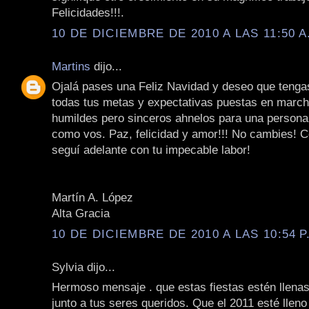
Felicidades!!!.
10 DE DICIEMBRE DE 2010 A LAS 11:50 A
Martins
dijo...
Ojalá pases una Feliz Navidad y deseo que tenga
todas tus metas y expectativas puestas en march
humildes pero sinceros ahnelos para una persona
como vos. Paz, felicidad y amor!!! No cambies! 
seguí adelante con tu impecable labor!
Martín A. López
Alta Gracia
10 DE DICIEMBRE DE 2010 A LAS 10:54 P
Sylvia dijo...
Hermoso mensaje . que estas fiestas estén llenas 
junto a tus seres queridos. Que el 2011 esté llen