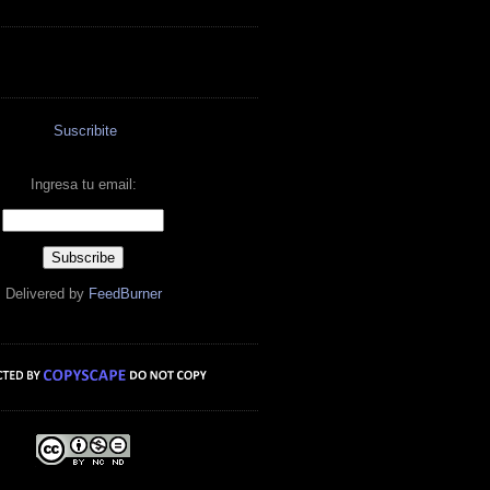
Suscribite
Ingresa tu email:
Delivered by
FeedBurner