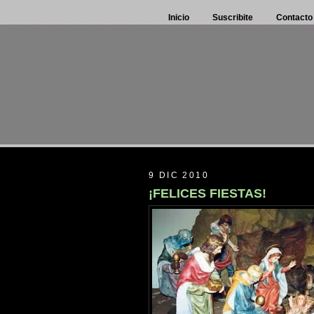
Inicio
Suscribite
Contacto
9 DIC 2010
¡FELICES FIESTAS!