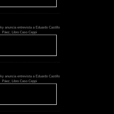
ky anuncia entrevista a Eduardo Castillo
Páez, Libro Caso Ceppi
ky anuncia entrevista a Eduardo Castillo
Páez, Libro Caso Ceppi