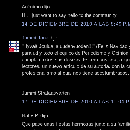
Anónimo dijo...
Hi, i just want to say hello to the community
14 DE DICIEMBRE DE 2010 A LAS 8:49 P.
Jummi Jonk
dijo...
‎"Hyvää Joulua ja uudenvuoden!!!" (Feliz Navidad 
para ud y todo el equipo de Periodismo y Opinion. 
cumplan todos sus deseos. Espero ansiosa, a igu
lectores, un nuevo articulo de su autoria, con la c
profesionalismo al cual nos tiene acostumbrados. 
Jummi Strataasvarten
17 DE DICIEMBRE DE 2010 A LAS 11:04 P
Natty P. dijo...
Que pase unas fiestas hermosas junto a su famili