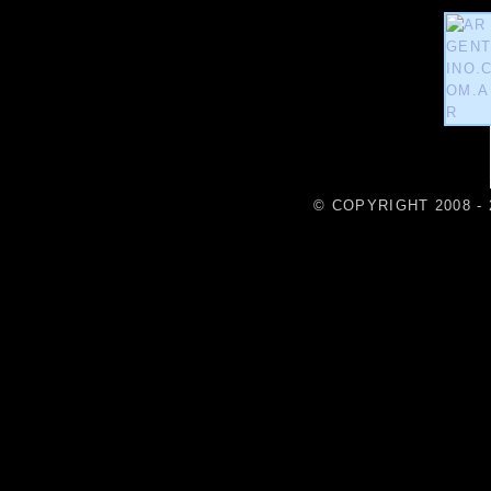
© COPYRIGHT 2008 - 