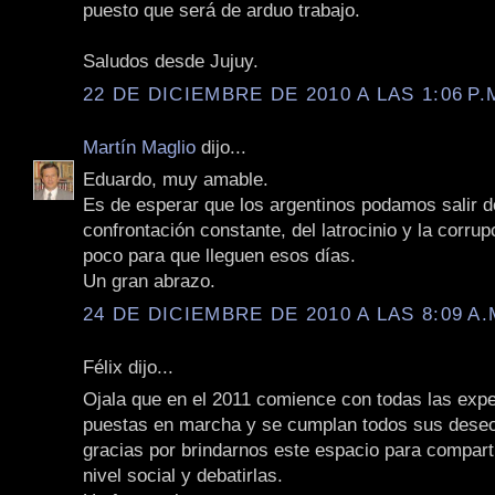
puesto que será de arduo trabajo.
Saludos desde Jujuy.
22 DE DICIEMBRE DE 2010 A LAS 1:06 P.
Martín Maglio
dijo...
Eduardo, muy amable.
Es de esperar que los argentinos podamos salir d
confrontación constante, del latrocinio y la corrup
poco para que lleguen esos días.
Un gran abrazo.
24 DE DICIEMBRE DE 2010 A LAS 8:09 A.
Félix dijo...
Ojala que en el 2011 comience con todas las expe
puestas en marcha y se cumplan todos sus dese
gracias por brindarnos este espacio para compart
nivel social y debatirlas.