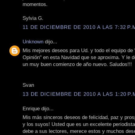
momentos.
Sylvia G.
11 DE DICIEMBRE DE 2010 A LAS 7:32 P.
Unknown
dijo...
Mis mejores deseos para Ud. y todo el equipo de
Opinión" en esta Navidad que se aproxima. Y le 
un muy buen comienzo de año nuevo. Saludos!!!
Svan
13 DE DICIEMBRE DE 2010 A LAS 1:20 P.
Enrique dijo...
Mis más sinceros deseos de felicidad, paz y pros
y los suyos! Usted que es un excelente periodist
debe a sus lectores, merece estos y muchos de