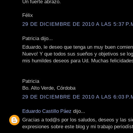
Un fuerte abrazo.
Félix
29 DE DICIEMBRE DE 2010 A LAS 5:37 P.
Patricia dijo...
Eduardo, le deseo que tenga un muy buen comie
Nuevo! Y que todos sus sueños y objetivos se lo
mis humildes deseos para Ud. Muchas felicidade
Patricia
Bo. Alto Verde, Córdoba
29 DE DICIEMBRE DE 2010 A LAS 6:03 P.
Eduardo Castillo Páez
dijo...
Gracias a tod@s por los saludos, deseos y las s
expresiones sobre este blog y mi trabajo periodíst