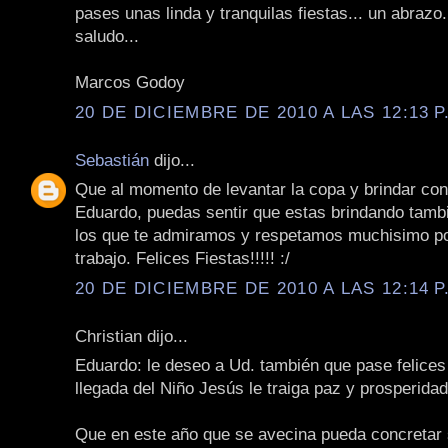
pases unas linda y tranquilas fiestas... un abrazo
saludo...
Marcos Godoy
20 DE DICIEMBRE DE 2010 A LAS 12:13 P
Sebastián
dijo...
Que al momento de levantar la copa y brindar con 
Eduardo, puedas sentir que estas brindando tamb
los que te admiramos y respetamos muchisimo po
trabajo. Felices Fiestas!!!!! :/
20 DE DICIEMBRE DE 2010 A LAS 12:14 P
Christian dijo...
Eduardo: le deseo a Ud. también que pase felices 
llegada del Niño Jesús le traiga paz y prosperidad
Que en este año que se avecina pueda concretar 