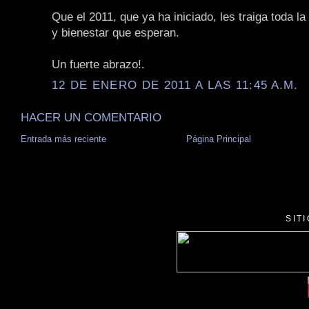
Que el 2011, que ya ha iniciado, les traiga toda la 
y bienestar que esperan.
Un fuerte abrazo!.
12 DE ENERO DE 2011 A LAS 11:45 A.M.
HACER UN COMENTARIO
Entrada más reciente
Página Principal
SIT