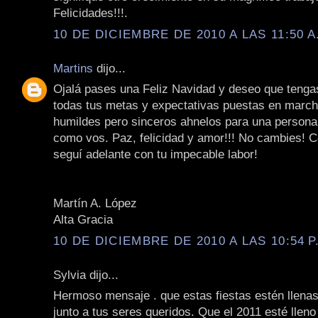
Felicidades!!!.
10 DE DICIEMBRE DE 2010 A LAS 11:50 A
Martins
dijo...
Ojalá pases una Feliz Navidad y deseo que tenga
todas tus metas y expectativas puestas en march
humildes pero sinceros ahnelos para una persona
como vos. Paz, felicidad y amor!!! No cambies! 
seguí adelante con tu impecable labor!
Martín A. López
Alta Gracia
10 DE DICIEMBRE DE 2010 A LAS 10:54 P
Sylvia dijo...
Hermoso mensaje . que estas fiestas estén llenas 
junto a tus seres queridos. Que el 2011 esté llen