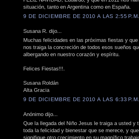
situación, tanto en Argentina como en España.
9 DE DICIEMBRE DE 2010 A LAS 2:55 P.M
Susana R. dijo...
Muchas felicidades en las próximas fiestas y que
nos traiga la concreción de todos esos sueños q
albergando en nuestro corazón y espíritu.
Felices Fiestas!!!.
Susana Roldán
Alta Gracia
9 DE DICIEMBRE DE 2010 A LAS 6:33 P.M
Anónimo dijo...
Que la llegada del Niño Jesus le traiga a usted y 
toda la felicidad y bienestar que se merece, y qu
signifique otro crecimiento en su magnífico trabajo