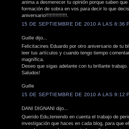
anima a desmerecer tu opinión porque saben que
formación de sobra en vos para decir lo que decis
aniversario!!!!!!!!!!!!!!!.
15 DE SEPTIEMBRE DE 2010 A LAS 8:36 P
Guille dijo...
Felicitacines Eduardo por otro aniversario de tu b
leer tus artículos y cuando tengo tiempo comentar
magnífica.
Deseo que sigas adelante con tu brillante trabajo.
Saludos!
Guille
15 DE SEPTIEMBRE DE 2010 A LAS 9:12 P
DANI DIGNANI dijo...
Querido Edu,teniendo en cuenta el trabajo de per
investigación que haces en cada blog, para que 