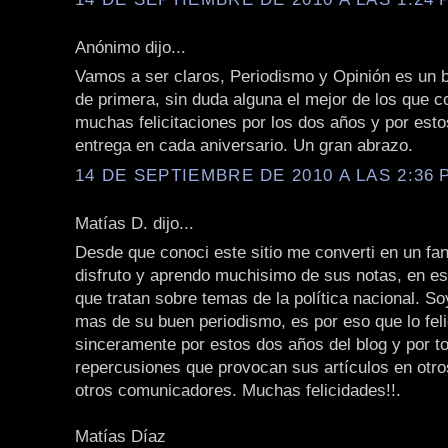
Anónimo dijo...
Vamos a ser claros, Periodismo y Opinión es un b
de primera, sin duda alguna el mejor de los que c
muchas felicitaciones por los dos años y por est
entrega en cada aniversario. Un gran abrazo.
14 DE SEPTIEMBRE DE 2010 A LAS 2:36 P
Matías D. dijo...
Desde que conoci este sitio me converti en un fan
disfruto y aprendo muchisimo de sus notas, en es
que tratan sobre temas de la política nacional. S
mas de su buen periodismo, es por eso que lo feli
sinceramente por estos dos años del blog y por t
repercusiones que provocan sus artículos en otr
otros comunicadores. Muchas felicidades!!.
Matías Díaz