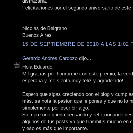
disfrazarla.
Felicitaciones por el segundo aniversario de este s
Nicolás de Belgrano
Buenos Aires
15 DE SEPTIEMBRE DE 2010 A LAS 1:02 P
Gerardo Andres Cardozo
dijo...
Hola Eduardo,
Mil gracias por honrarme con este premio, la ver
esperaba y me siento muy feliz y agradecido!
Espero que sigas creciendo con el blog y cumpl
más, se nota la pasion que le pones y que no lo 
simplemente por escribir algo.
Siempre uno queda pensando y reflexionando des
algunos de tus posts ya que trasmitis mucho en c
y eso es más que importante.