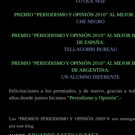
LO QUE SE@
PREMIO “PERIODISMO Y OPINIÓN 2010” AL MEJOR
CHE NEGRO
PREMIO “PERIODISMO Y OPINIÓN 2010” AL MEJOR 
DE ESPAÑA:
TELLAGORRI BUREAU
PREMIO “PERIODISMO Y OPINIÓN 2010” AL MEJOR 
DE ARGENTINA:
UN ALUMNO DIFERENTE
Felicitaciones a los premiados, y de nuevo, gracias a to
años donde juntos hicimos “
Periodismo y Opinión
”.-
Los "PREMIOS PERIODISMO Y OPINIÓN 2009"® son entregado
por este blog.