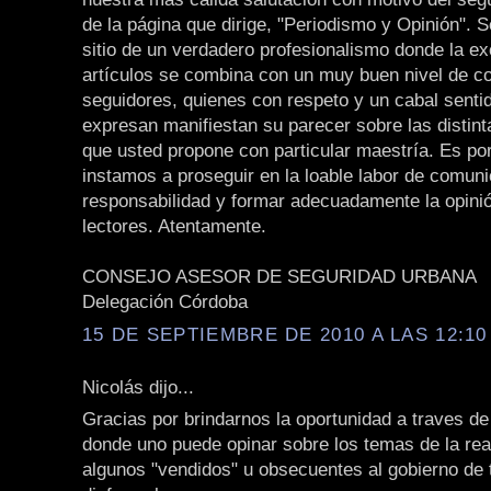
de la página que dirige, "Periodismo y Opinión". S
sitio de un verdadero profesionalismo donde la ex
artículos se combina con un muy buen nivel de c
seguidores, quienes con respeto y un cabal sentido
expresan manifiestan su parecer sobre las distin
que usted propone con particular maestría. Es po
instamos a proseguir en la loable labor de comun
responsabilidad y formar adecuadamente la opinió
lectores. Atentamente.
CONSEJO ASESOR DE SEGURIDAD URBANA
Delegación Córdoba
15 DE SEPTIEMBRE DE 2010 A LAS 12:10 
Nicolás dijo...
Gracias por brindarnos la oportunidad a traves de
donde uno puede opinar sobre los temas de la rea
algunos "vendidos" u obsecuentes al gobierno de 