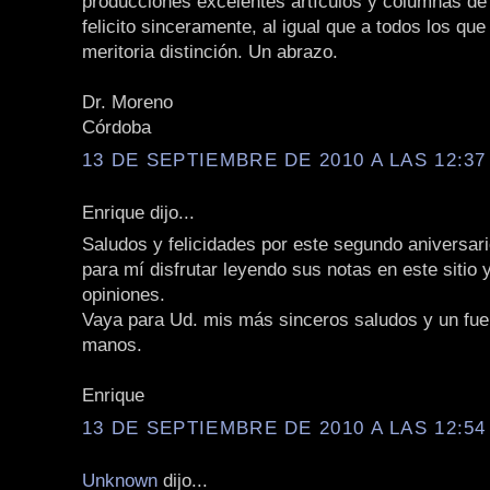
producciones excelentes artículos y columnas de 
felicito sinceramente, al igual que a todos los que
meritoria distinción. Un abrazo.
Dr. Moreno
Córdoba
13 DE SEPTIEMBRE DE 2010 A LAS 12:37 
Enrique dijo...
Saludos y felicidades por este segundo aniversari
para mí disfrutar leyendo sus notas en este sitio 
opiniones.
Vaya para Ud. mis más sinceros saludos y un fue
manos.
Enrique
13 DE SEPTIEMBRE DE 2010 A LAS 12:54 
Unknown
dijo...