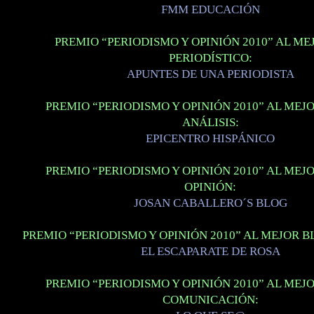
FMM EDUCACIÓN
PREMIO “PERIODISMO Y OPINIÓN 2010” AL ME
PERIODÍSTICO:
APUNTES DE UNA PERIODISTA
PREMIO “PERIODISMO Y OPINIÓN 2010” AL MEJ
ANÁLISIS:
EPICENTRO HISPÁNICO
PREMIO “PERIODISMO Y OPINIÓN 2010” AL MEJ
OPINIÓN:
JOSAN CABALLERO´S BLOG
PREMIO “PERIODISMO Y OPINIÓN 2010” AL MEJOR B
EL ESCAPARATE DE ROSA
PREMIO “PERIODISMO Y OPINIÓN 2010” AL MEJ
COMUNICACIÓN: