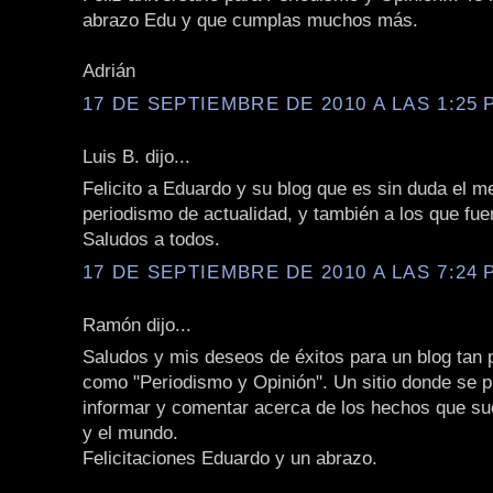
abrazo Edu y que cumplas muchos más.
Adrián
17 DE SEPTIEMBRE DE 2010 A LAS 1:25 P
Luis B. dijo...
Felicito a Eduardo y su blog que es sin duda el m
periodismo de actualidad, y también a los que fu
Saludos a todos.
17 DE SEPTIEMBRE DE 2010 A LAS 7:24 P
Ramón dijo...
Saludos y mis deseos de éxitos para un blog tan 
como "Periodismo y Opinión". Un sitio donde se 
informar y comentar acerca de los hechos que suc
y el mundo.
Felicitaciones Eduardo y un abrazo.