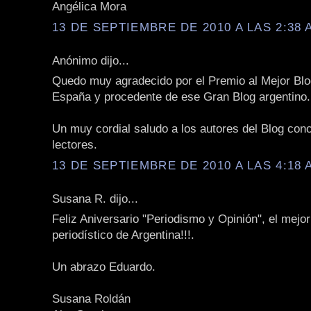
Angélica Mora
13 DE SEPTIEMBRE DE 2010 A LAS 2:38 
Anónimo dijo...
Quedo muy agradecido por el Premio al Mejor Blog
España y procedente de ese Gran Blog argentino.
Un muy cordial saludo a los autores del Blog con
lectores.
13 DE SEPTIEMBRE DE 2010 A LAS 4:18 
Susana R. dijo...
Feliz Aniversario "Periodismo y Opinión", el mejor
periodístico de Argentina!!!.
Un abrazo Eduardo.
Susana Roldán