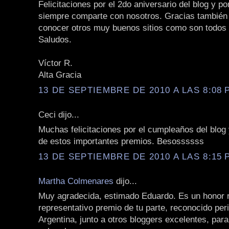
Felicitaciones por el 2do aniversario del blog y po
siempre comparte con nosotros. Gracias también
conocer otros muy buenos sitios como son todos 
Saludos.
Víctor R.
Alta Gracia
13 DE SEPTIEMBRE DE 2010 A LAS 8:08 P
Ceci dijo...
Muchas felicitaciones por el cumpleaños del blog 
de estos importantes premios. Besossssss
13 DE SEPTIEMBRE DE 2010 A LAS 8:15 P
Martha Colmenares
dijo...
Muy agradecida, estimado Eduardo. Es un honor r
representativo premio de tu parte, reconocido per
Argentina, junto a otros bloggers excelentes, para