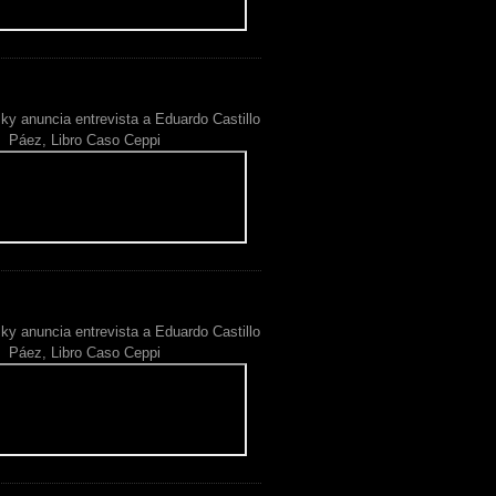
ky anuncia entrevista a Eduardo Castillo
Páez, Libro Caso Ceppi
ky anuncia entrevista a Eduardo Castillo
Páez, Libro Caso Ceppi