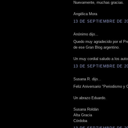
Nuevamente, muchas gracias.
Angélica Mora
13 DE SEPTIEMBRE DE 201
Anónimo dijo...
Quedo muy agradecido por el Pre
de ese Gran Blog argentino.
Un muy cordial saludo a los auto
13 DE SEPTIEMBRE DE 201
Susana R. dijo...
Feliz Aniversario "Periodismo y O
Un abrazo Eduardo.
Susana Roldán
Alta Gracia
Córdoba