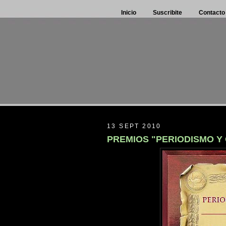
Inicio
Suscribite
Contacto
13 SEPT 2010
PREMIOS "PERIODISMO Y 