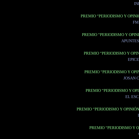
IN
PREMIO “PERIODISMO Y OPINI
FM
PREMIO “PERIODISMO Y OPINI
APUNTES
PREMIO “PERIODISMO Y OPIN
EPIC
PREMIO “PERIODISMO Y OPIN
JOSAN 
PREMIO “PERIODISMO Y OPI
EL ES
PREMIO “PERIODISMO Y OPINIÓ
PREMIO “PERIODISMO Y O