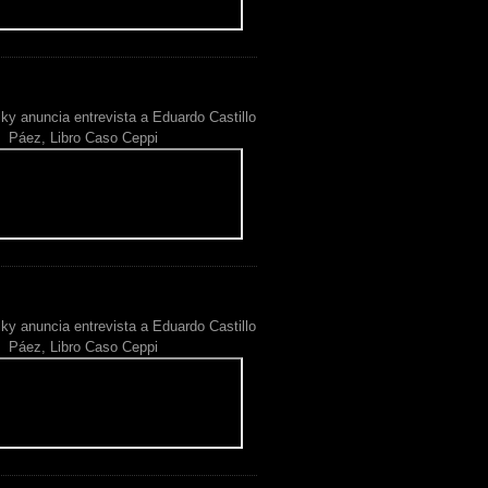
ky anuncia entrevista a Eduardo Castillo
Páez, Libro Caso Ceppi
ky anuncia entrevista a Eduardo Castillo
Páez, Libro Caso Ceppi