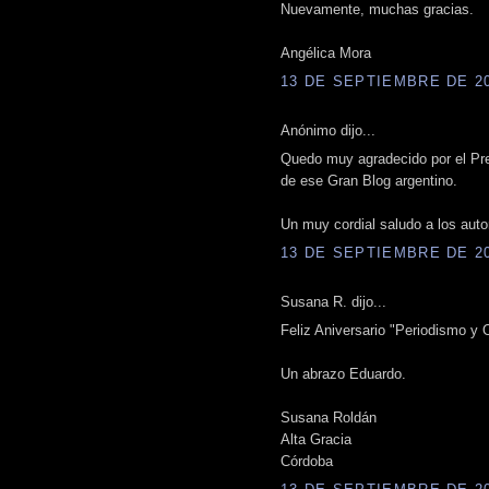
Nuevamente, muchas gracias.
Angélica Mora
13 DE SEPTIEMBRE DE 201
Anónimo dijo...
Quedo muy agradecido por el Pre
de ese Gran Blog argentino.
Un muy cordial saludo a los auto
13 DE SEPTIEMBRE DE 201
Susana R. dijo...
Feliz Aniversario "Periodismo y O
Un abrazo Eduardo.
Susana Roldán
Alta Gracia
Córdoba