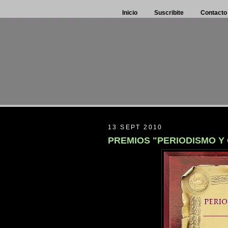
Inicio
Suscribite
Contacto
13 SEPT 2010
PREMIOS "PERIODISMO Y 