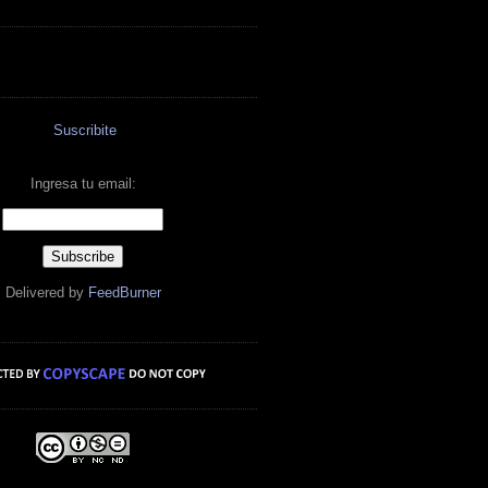
Suscribite
Ingresa tu email:
Delivered by
FeedBurner