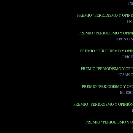
IN
PREMIO “PERIODISMO Y OPINI
FM
PREMIO “PERIODISMO Y OPINI
APUNTES
PREMIO “PERIODISMO Y OPIN
EPIC
PREMIO “PERIODISMO Y OPIN
JOSAN 
PREMIO “PERIODISMO Y OPI
EL ES
PREMIO “PERIODISMO Y OPINIÓ
PREMIO “PERIODISMO Y O