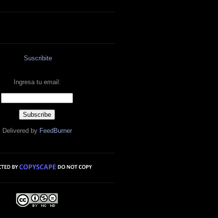
Suscribite
Ingresa tu email:
Delivered by
FeedBurner