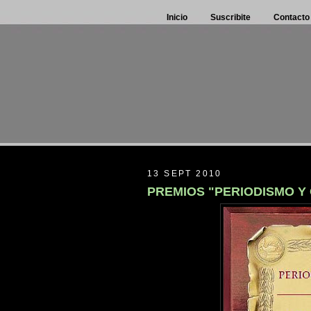
Inicio
Suscribite
Contacto
13 SEPT 2010
PREMIOS "PERIODISMO Y 