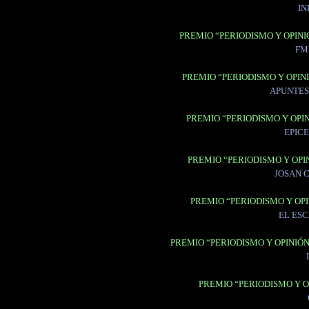
IN
PREMIO “PERIODISMO Y OPINI
FM
PREMIO “PERIODISMO Y OPINI
APUNTES
PREMIO “PERIODISMO Y OPIN
EPIC
PREMIO “PERIODISMO Y OPIN
JOSAN 
PREMIO “PERIODISMO Y OPI
EL ES
PREMIO “PERIODISMO Y OPINIÓ
PREMIO “PERIODISMO Y O