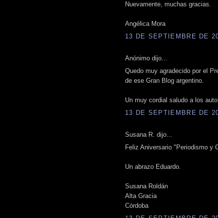
Nuevamente, muchas gracias.
Angélica Mora
13 DE SEPTIEMBRE DE 201
Anónimo dijo...
Quedo muy agradecido por el Pre
de ese Gran Blog argentino.
Un muy cordial saludo a los auto
13 DE SEPTIEMBRE DE 201
Susana R. dijo...
Feliz Aniversario "Periodismo y O
Un abrazo Eduardo.
Susana Roldán
Alta Gracia
Córdoba