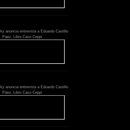
ky anuncia entrevista a Eduardo Castillo
Páez, Libro Caso Ceppi
ky anuncia entrevista a Eduardo Castillo
Páez, Libro Caso Ceppi