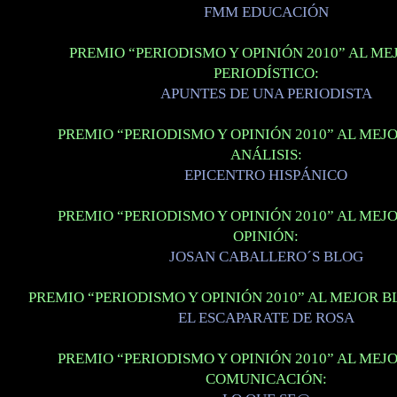
FMM EDUCACIÓN
PREMIO “PERIODISMO Y OPINIÓN 2010” AL ME
PERIODÍSTICO:
APUNTES DE UNA PERIODISTA
PREMIO “PERIODISMO Y OPINIÓN 2010” AL MEJ
ANÁLISIS:
EPICENTRO HISPÁNICO
PREMIO “PERIODISMO Y OPINIÓN 2010” AL MEJ
OPINIÓN:
JOSAN CABALLERO´S BLOG
PREMIO “PERIODISMO Y OPINIÓN 2010” AL MEJOR B
EL ESCAPARATE DE ROSA
PREMIO “PERIODISMO Y OPINIÓN 2010” AL MEJ
COMUNICACIÓN: