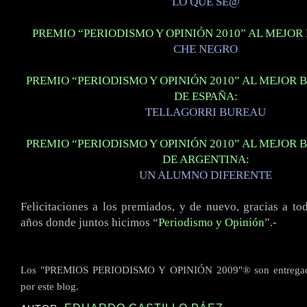
LO QUE SE@
PREMIO “PERIODISMO Y OPINIÓN 2010” AL MEJOR
CHE NEGRO
PREMIO “PERIODISMO Y OPINIÓN 2010” AL MEJOR 
DE ESPAÑA:
TELLAGORRI BUREAU
PREMIO “PERIODISMO Y OPINIÓN 2010” AL MEJOR 
DE ARGENTINA:
UN ALUMNO DIFERENTE
Felicitaciones a los premiados, y de nuevo, gracias a to
años donde juntos hicimos “
Periodismo y Opinión
”.-
Los "PREMIOS PERIODISMO Y OPINIÓN 2009"® son entregado
por este blog.