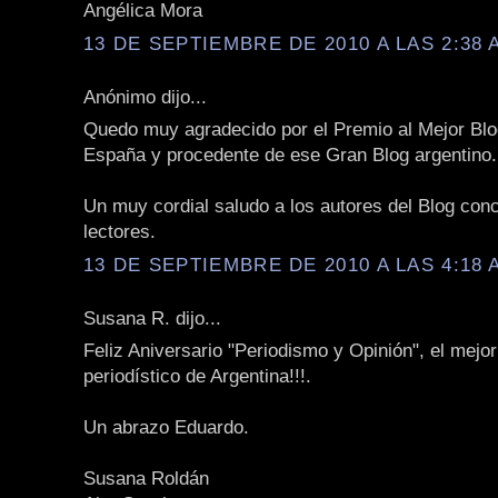
Angélica Mora
13 DE SEPTIEMBRE DE 2010 A LAS 2:38 
Anónimo dijo...
Quedo muy agradecido por el Premio al Mejor Blog
España y procedente de ese Gran Blog argentino.
Un muy cordial saludo a los autores del Blog con
lectores.
13 DE SEPTIEMBRE DE 2010 A LAS 4:18 
Susana R. dijo...
Feliz Aniversario "Periodismo y Opinión", el mejor
periodístico de Argentina!!!.
Un abrazo Eduardo.
Susana Roldán