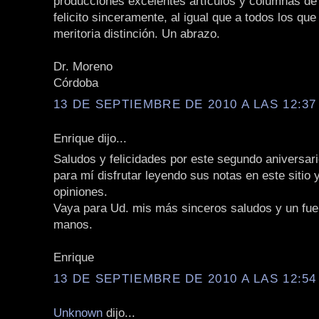
producciones excelentes artículos y columnas de 
felicito sinceramente, al igual que a todos los que
meritoria distinción. Un abrazo.
Dr. Moreno
Córdoba
13 DE SEPTIEMBRE DE 2010 A LAS 12:37 
Enrique dijo...
Saludos y felicidades por este segundo aniversari
para mí disfrutar leyendo sus notas en este sitio 
opiniones.
Vaya para Ud. mis más sinceros saludos y un fue
manos.
Enrique
13 DE SEPTIEMBRE DE 2010 A LAS 12:54 
Unknown
dijo...