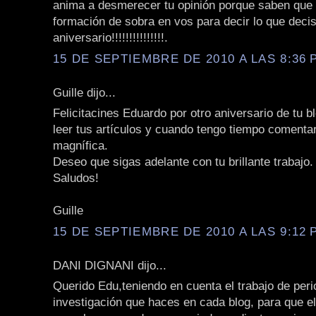
anima a desmerecer tu opinión porque saben que
formación de sobra en vos para decir lo que decis
aniversario!!!!!!!!!!!!!!!.
15 DE SEPTIEMBRE DE 2010 A LAS 8:36 P
Guille dijo...
Felicitacines Eduardo por otro aniversario de tu b
leer tus artículos y cuando tengo tiempo comentar
magnífica.
Deseo que sigas adelante con tu brillante trabajo.
Saludos!
Guille
15 DE SEPTIEMBRE DE 2010 A LAS 9:12 P
DANI DIGNANI dijo...
Querido Edu,teniendo en cuenta el trabajo de per
investigación que haces en cada blog, para que 