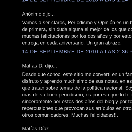
Anónimo dijo...
Vamos a ser claros, Periodismo y Opinión es un b
de primera, sin duda alguna el mejor de los que c
muchas felicitaciones por los dos años y por est
entrega en cada aniversario. Un gran abrazo.
14 DE SEPTIEMBRE DE 2010 A LAS 2:36 P
Matías D. dijo...
Desde que conoci este sitio me converti en un fan
disfruto y aprendo muchisimo de sus notas, en es
que tratan sobre temas de la política nacional. S
mas de su buen periodismo, es por eso que lo feli
sinceramente por estos dos años del blog y por t
repercusiones que provocan sus artículos en otr
otros comunicadores. Muchas felicidades!!.
Matías Díaz