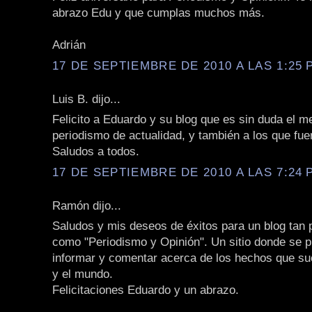
abrazo Edu y que cumplas muchos más.
Adrián
17 DE SEPTIEMBRE DE 2010 A LAS 1:25 P
Luis B. dijo...
Felicito a Eduardo y su blog que es sin duda el m
periodismo de actualidad, y también a los que fu
Saludos a todos.
17 DE SEPTIEMBRE DE 2010 A LAS 7:24 P
Ramón dijo...
Saludos y mis deseos de éxitos para un blog tan 
como "Periodismo y Opinión". Un sitio donde se 
informar y comentar acerca de los hechos que suc
y el mundo.
Felicitaciones Eduardo y un abrazo.