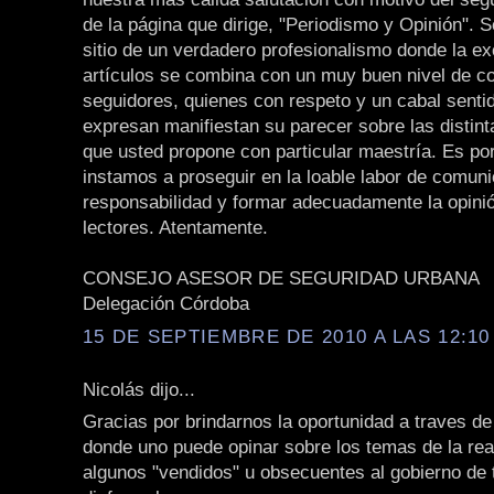
de la página que dirige, "Periodismo y Opinión". S
sitio de un verdadero profesionalismo donde la ex
artículos se combina con un muy buen nivel de c
seguidores, quienes con respeto y un cabal sentido
expresan manifiestan su parecer sobre las distin
que usted propone con particular maestría. Es po
instamos a proseguir en la loable labor de comun
responsabilidad y formar adecuadamente la opinió
lectores. Atentamente.
CONSEJO ASESOR DE SEGURIDAD URBANA
Delegación Córdoba
15 DE SEPTIEMBRE DE 2010 A LAS 12:10 
Nicolás dijo...
Gracias por brindarnos la oportunidad a traves de
donde uno puede opinar sobre los temas de la rea
algunos "vendidos" u obsecuentes al gobierno de 