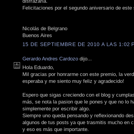
disfrazarla.
Felicitaciones por el segundo aniversario de este s
Nicolás de Belgrano
Buenos Aires
15 DE SEPTIEMBRE DE 2010 A LAS 1:02 P
Gerardo Andres Cardozo
dijo...
Hola Eduardo,
Mil gracias por honrarme con este premio, la ver
esperaba y me siento muy feliz y agradecido!
Espero que sigas creciendo con el blog y cumpl
más, se nota la pasion que le pones y que no lo 
simplemente por escribir algo.
Siempre uno queda pensando y reflexionando des
algunos de tus posts ya que trasmitis mucho en c
y eso es más que importante.