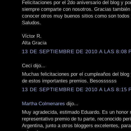
Felicitaciones por el 2do aniversario del blog y po
siempre comparte con nosotros. Gracias también
conocer otros muy buenos sitios como son todos 
Saludos.
Víctor R.
Alta Gracia
13 DE SEPTIEMBRE DE 2010 A LAS 8:08 P
Ceci dijo...
Muchas felicitaciones por el cumpleaños del blog 
de estos importantes premios. Besossssss
13 DE SEPTIEMBRE DE 2010 A LAS 8:15 P
Martha Colmenares
dijo...
Muy agradecida, estimado Eduardo. Es un honor r
representativo premio de tu parte, reconocido per
Argentina, junto a otros bloggers excelentes, para