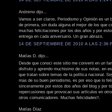
Anónimo dijo...
Vamos a ser claros, Periodismo y Opinión es un b
de primera, sin duda alguna el mejor de los que c
muchas felicitaciones por los dos años y por est
entrega en cada aniversario. Un gran abrazo.
14 DE SEPTIEMBRE DE 2010 A LAS 2:36 P
Matías D. dijo...
Desde que conoci este sitio me converti en un fan
disfruto y aprendo muchisimo de sus notas, en es
que tratan sobre temas de la política nacional. S
mas de su buen periodismo, es por eso que lo feli
sinceramente por estos dos años del blog y por t
repercusiones que provocan sus artículos en otr
otros comunicadores. Muchas felicidades!!.
Matías Díaz