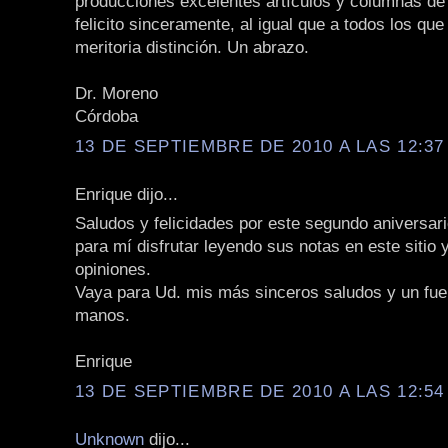
producciones excelentes artículos y columnas de 
felicito sinceramente, al igual que a todos los que
meritoria distinción. Un abrazo.
Dr. Moreno
Córdoba
13 DE SEPTIEMBRE DE 2010 A LAS 12:37 
Enrique dijo...
Saludos y felicidades por este segundo aniversari
para mí disfrutar leyendo sus notas en este sitio 
opiniones.
Vaya para Ud. mis más sinceros saludos y un fue
manos.
Enrique
13 DE SEPTIEMBRE DE 2010 A LAS 12:54 
Unknown
dijo...