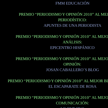
FMM EDUCACIÓN
PREMIO “PERIODISMO Y OPINIÓN 2010” AL ME
PERIODÍSTICO:
APUNTES DE UNA PERIODISTA
PREMIO “PERIODISMO Y OPINIÓN 2010” AL MEJ
ANÁLISIS:
EPICENTRO HISPÁNICO
PREMIO “PERIODISMO Y OPINIÓN 2010” AL MEJ
OPINIÓN:
JOSAN CABALLERO´S BLOG
PREMIO “PERIODISMO Y OPINIÓN 2010” AL MEJOR B
EL ESCAPARATE DE ROSA
PREMIO “PERIODISMO Y OPINIÓN 2010” AL MEJ
COMUNICACIÓN: