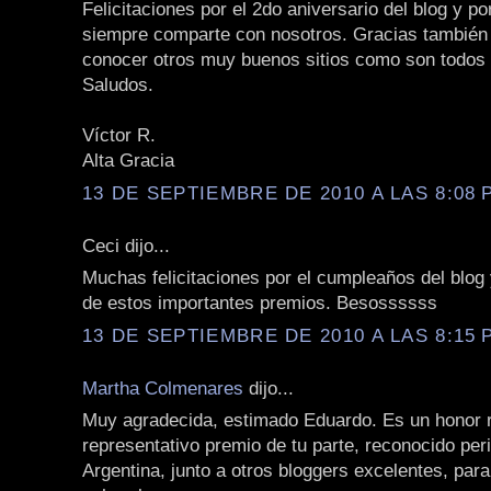
Felicitaciones por el 2do aniversario del blog y po
siempre comparte con nosotros. Gracias también
conocer otros muy buenos sitios como son todos 
Saludos.
Víctor R.
Alta Gracia
13 DE SEPTIEMBRE DE 2010 A LAS 8:08 P
Ceci dijo...
Muchas felicitaciones por el cumpleaños del blog 
de estos importantes premios. Besossssss
13 DE SEPTIEMBRE DE 2010 A LAS 8:15 P
Martha Colmenares
dijo...
Muy agradecida, estimado Eduardo. Es un honor r
representativo premio de tu parte, reconocido per
Argentina, junto a otros bloggers excelentes, para