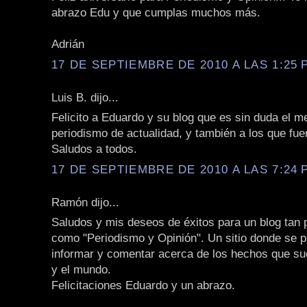
abrazo Edu y que cumplas muchos más.
Adrián
17 DE SEPTIEMBRE DE 2010 A LAS 1:25 P
Luis B. dijo...
Felicito a Eduardo y su blog que es sin duda el m
periodismo de actualidad, y también a los que fu
Saludos a todos.
17 DE SEPTIEMBRE DE 2010 A LAS 7:24 P
Ramón dijo...
Saludos y mis deseos de éxitos para un blog tan 
como "Periodismo y Opinión". Un sitio donde se 
informar y comentar acerca de los hechos que suc
y el mundo.
Felicitaciones Eduardo y un abrazo.