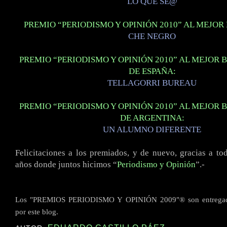
LO QUE SE@
PREMIO “PERIODISMO Y OPINIÓN 2010” AL MEJOR
CHE NEGRO
PREMIO “PERIODISMO Y OPINIÓN 2010” AL MEJOR 
DE ESPAÑA:
TELLAGORRI BUREAU
PREMIO “PERIODISMO Y OPINIÓN 2010” AL MEJOR 
DE ARGENTINA:
UN ALUMNO DIFERENTE
Felicitaciones a los premiados, y de nuevo, gracias a to
años donde juntos hicimos “
Periodismo y Opinión
”.-
Los "PREMIOS PERIODISMO Y OPINIÓN 2009"® son entregado
por este blog.