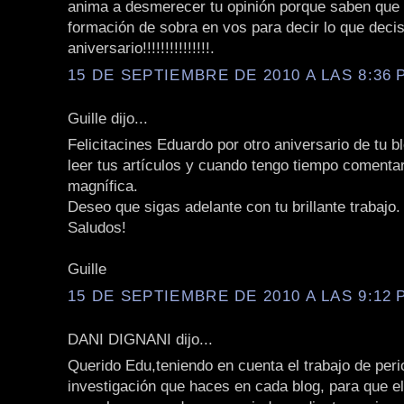
anima a desmerecer tu opinión porque saben que
formación de sobra en vos para decir lo que decis
aniversario!!!!!!!!!!!!!!!.
15 DE SEPTIEMBRE DE 2010 A LAS 8:36 P
Guille dijo...
Felicitacines Eduardo por otro aniversario de tu b
leer tus artículos y cuando tengo tiempo comentar
magnífica.
Deseo que sigas adelante con tu brillante trabajo.
Saludos!
Guille
15 DE SEPTIEMBRE DE 2010 A LAS 9:12 P
DANI DIGNANI dijo...
Querido Edu,teniendo en cuenta el trabajo de per
investigación que haces en cada blog, para que 