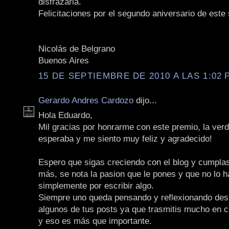
disfrazarla.
Felicitaciones por el segundo aniversario de este s
Nicolás de Belgrano
Buenos Aires
15 DE SEPTIEMBRE DE 2010 A LAS 1:02 P
Gerardo Andres Cardozo
dijo...
Hola Eduardo,
Mil gracias por honrarme con este premio, la ver
esperaba y me siento muy feliz y agradecido!
Espero que sigas creciendo con el blog y cumpl
más, se nota la pasion que le pones y que no lo 
simplemente por escribir algo.
Siempre uno queda pensando y reflexionando des
algunos de tus posts ya que trasmitis mucho en c
y eso es más que importante.