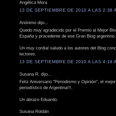
Angélica Mora
13 DE SEPTIEMBRE DE 2010 A LAS 2:38 
Anónimo dijo...
Quedo muy agradecido por el Premio al Mejor Blog
España y procedente de ese Gran Blog argentino.
Un muy cordial saludo a los autores del Blog con
lectores.
13 DE SEPTIEMBRE DE 2010 A LAS 4:18 
Susana R. dijo...
Feliz Aniversario "Periodismo y Opinión", el mejor
periodístico de Argentina!!!.
Un abrazo Eduardo.
Susana Roldán