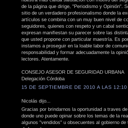
de la página que dirige, "Periodismo y Opinión". S
sitio de un verdadero profesionalismo donde la ex
artículos se combina con un muy buen nivel de c
seguidores, quienes con respeto y un cabal sentido
expresan manifiestan su parecer sobre las distin
que usted propone con particular maestría. Es po
instamos a proseguir en la loable labor de comun
responsabilidad y formar adecuadamente la opinió
lectores. Atentamente.
CONSEJO ASESOR DE SEGURIDAD URBANA
Delegación Córdoba
15 DE SEPTIEMBRE DE 2010 A LAS 12:10 
Nicolás dijo...
Gracias por brindarnos la oportunidad a traves de
donde uno puede opinar sobre los temas de la rea
algunos "vendidos" u obsecuentes al gobierno de 