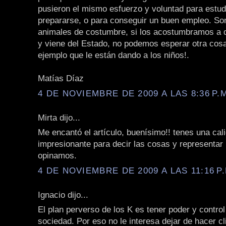
pusieron el mismo esfuerzo y voluntad para estud
prepararse, o para conseguir un buen empleo. S
animales de costumbre, si los acostumbramos a q
y viene del Estado, no podemos esperar otra cos
ejemplo que le están dando a los niños!.
Matías Díaz
4 DE NOVIEMBRE DE 2009 A LAS 8:36 P.
Mirta dijo...
Me encantó el artículo, buenísimo!! tenes una cal
impresionante para decir las cosas y representar
opinamos.
4 DE NOVIEMBRE DE 2009 A LAS 11:16 P.
Ignacio dijo...
El plan perverso de los K es tener poder y control
sociedad. Por eso no le interesa dejar de hacer cl