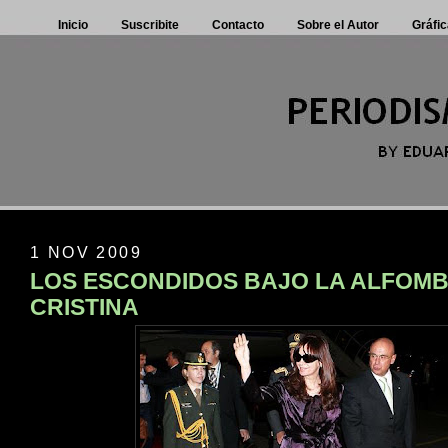
Inicio
Suscribite
Contacto
Sobre el Autor
Gráfic
1 NOV 2009
LOS ESCONDIDOS BAJO LA ALFOMB
CRISTINA