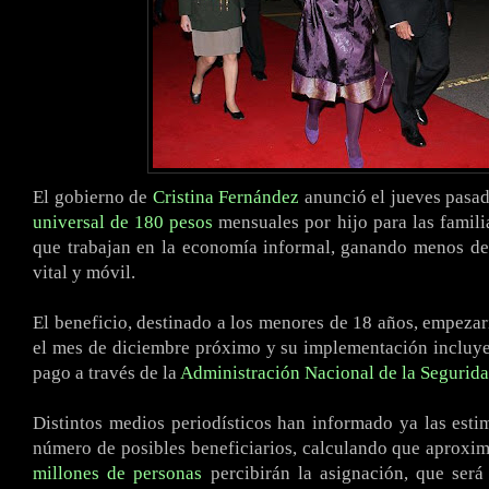
El gobierno de
Cristina Fernández
anunció el jueves pasa
universal de 180 pesos
mensuales por hijo para las famil
que trabajan en la economía informal, ganando menos de
vital y móvil.
El beneficio, destinado a los menores de 18 años, empezarí
el mes de diciembre próximo y su implementación incluy
pago a través de la
Administración Nacional de la Segurida
Distintos medios periodísticos han informado ya las esti
número de posibles beneficiarios, calculando que aprox
millones de personas
percibirán la asignación, que será