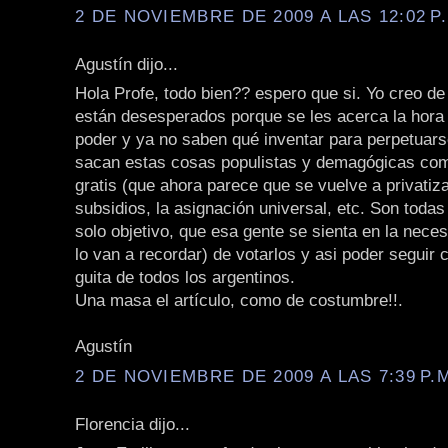
2 DE NOVIEMBRE DE 2009 A LAS 12:02 P
Agustín dijo...
Hola Profe, todo bien?? espero que si. Yo creo de
están desesperados porque se les acerca la hora
poder y ya no saben qué inventar para perpetuars
sacan estas cosas populistas y demagógicas como
gratis (que ahora parece que se vuelve a privatiza
subsidios, la asignación universal, etc. Son toda
solo objetivo, que esa gente se sienta en la neces
lo van a recordar) de votarlos y asi poder seguir 
guita de todos los argentinos.
Una masa el artículo, como de costumbre!!.
Agustín
2 DE NOVIEMBRE DE 2009 A LAS 7:39 P.
Florencia dijo...