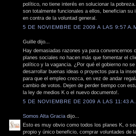
político, no tiene interés en solucionar la pobreza
son totalmente funcionales a ellos, benefician su 
en contra de la voluntad general.
5 DE NOVIEMBRE DE 2009 A LAS 9:57 A.
Guille dijo...
Hay demasiadas razones ya para convencernos d
planes sociales no hacen más que fomentar el cli
político y la vagancia. ¿Por qué el gobierno no se
desarrollar buenas ideas o proyectos para la inser
para que el empleo crezca, en vez de andar regal
cambio de votos. Dejen de perder tiempo con es
la ley de medios K o el nuevo documento!.
5 DE NOVIEMBRE DE 2009 A LAS 11:43 A
Somos Alta Gracia
dijo...
Esto es muy obvio como todos los planes K, o se
propio y único beneficio, comprar voluntades de 