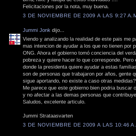
Felicitaciones por la nota, muy buena.
3 DE NOVIEMBRE DE 2009 A LAS 9:27 A.
Jummi Jonk
dijo...
Viendo y analizando la realidad de este pais me 
mas intencion de ayudar a los que no tienen por p
ONG. Ahora el gobierno tomó conciencia del verd
pobreza y quiere hacer lo que corresponde. Pero
donde la presidenta quiere ayudar a estas famili
son de personas que trabajaron por años, gente q
sigue aportando, no existe a caso otras medidas?
Me parece que este gobierno bien podria buscar o
y no afectar a las demas personas que contribuye
Saludos, excelente articulo.
Jummi Strataasvarten
3 DE NOVIEMBRE DE 2009 A LAS 10:46 A