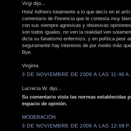
Virgi dijo...
Hola! Adhiero totalmente a lo que decís en el artíc
comentario de Florencia que le contesta muy bien
con sus siempre agresivas y obsesivas opiniones
son todos iguales, no ven la realidad ven solamen
dicta su fanatismo enfermizo, y en política peor 
seguramente hay intereses de por medio más que 
Bye.
Virginia
3 DE NOVIEMBRE DE 2009 A LAS 11:46 A
Lucrecia W. dijo...
Su comentario viola las normas establecidas p
espacio de opinión.
MODERACIÓN
3 DE NOVIEMBRE DE 2009 A LAS 12:08 P