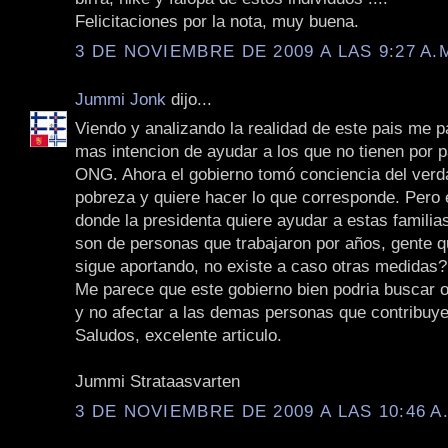
Felicitaciones por la nota, muy buena.
3 DE NOVIEMBRE DE 2009 A LAS 9:27 A.
Jummi Jonk
dijo...
Viendo y analizando la realidad de este pais me 
mas intencion de ayudar a los que no tienen por p
ONG. Ahora el gobierno tomó conciencia del verd
pobreza y quiere hacer lo que corresponde. Pero
donde la presidenta quiere ayudar a estas famili
son de personas que trabajaron por años, gente q
sigue aportando, no existe a caso otras medidas?
Me parece que este gobierno bien podria buscar o
y no afectar a las demas personas que contribuye
Saludos, excelente articulo.
Jummi Strataasvarten
3 DE NOVIEMBRE DE 2009 A LAS 10:46 A