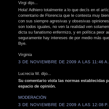
Virgi dijo...
Hola! Adhiero totalmente a lo que decís en el artíc
comentario de Florencia que le contesta muy bien
con sus siempre agresivas y obsesivas opiniones
son todos iguales, no ven la realidad ven solamen
dicta su fanatismo enfermizo, y en política peor 
seguramente hay intereses de por medio más que 
Bye.
Virginia
3 DE NOVIEMBRE DE 2009 A LAS 11:46 A
Lucrecia W. dijo...
Su comentario viola las normas establecidas p
espacio de opinión.
MODERACIÓN
3 DE NOVIEMBRE DE 2009 A LAS 12:08 P