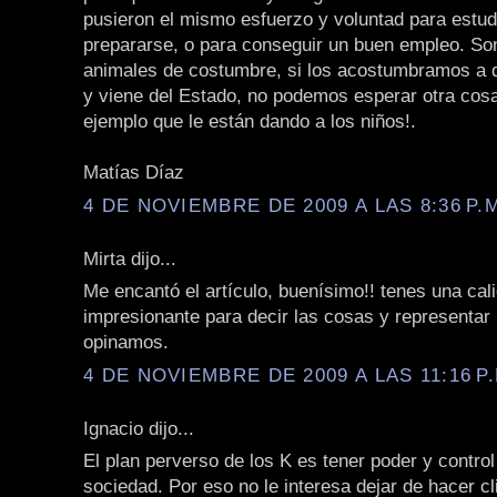
pusieron el mismo esfuerzo y voluntad para estud
prepararse, o para conseguir un buen empleo. S
animales de costumbre, si los acostumbramos a q
y viene del Estado, no podemos esperar otra cos
ejemplo que le están dando a los niños!.
Matías Díaz
4 DE NOVIEMBRE DE 2009 A LAS 8:36 P.
Mirta dijo...
Me encantó el artículo, buenísimo!! tenes una cal
impresionante para decir las cosas y representar
opinamos.
4 DE NOVIEMBRE DE 2009 A LAS 11:16 P.
Ignacio dijo...
El plan perverso de los K es tener poder y control
sociedad. Por eso no le interesa dejar de hacer cl