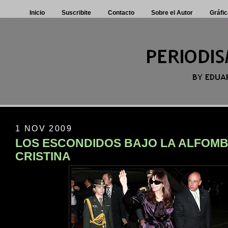
Inicio
Suscribite
Contacto
Sobre el Autor
Gráfic
1 NOV 2009
LOS ESCONDIDOS BAJO LA ALFOMB
CRISTINA