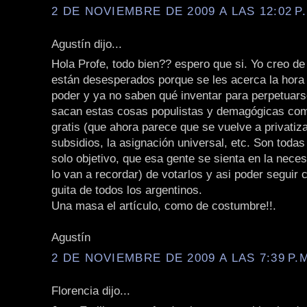
2 DE NOVIEMBRE DE 2009 A LAS 12:02 P
Agustín dijo...
Hola Profe, todo bien?? espero que si. Yo creo de
están desesperados porque se les acerca la hora
poder y ya no saben qué inventar para perpetuars
sacan estas cosas populistas y demagógicas como
gratis (que ahora parece que se vuelve a privatiza
subsidios, la asignación universal, etc. Son toda
solo objetivo, que esa gente se sienta en la neces
lo van a recordar) de votarlos y asi poder seguir 
guita de todos los argentinos.
Una masa el artículo, como de costumbre!!.
Agustín
2 DE NOVIEMBRE DE 2009 A LAS 7:39 P.
Florencia dijo...