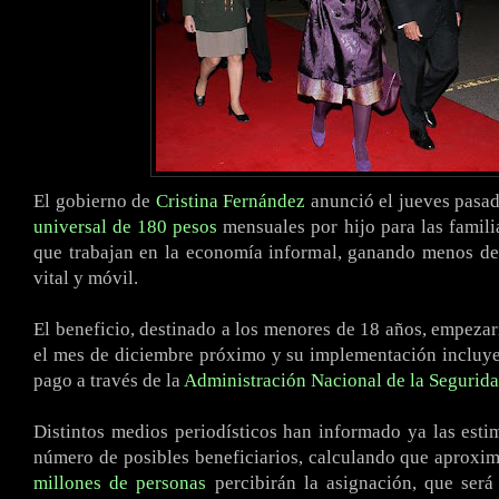
El gobierno de
Cristina Fernández
anunció el jueves pasa
universal de 180 pesos
mensuales por hijo para las famil
que trabajan en la economía informal, ganando menos de
vital y móvil.
El beneficio, destinado a los menores de 18 años, empezarí
el mes de diciembre próximo y su implementación incluy
pago a través de la
Administración Nacional de la Segurida
Distintos medios periodísticos han informado ya las esti
número de posibles beneficiarios, calculando que aprox
millones de personas
percibirán la asignación, que será