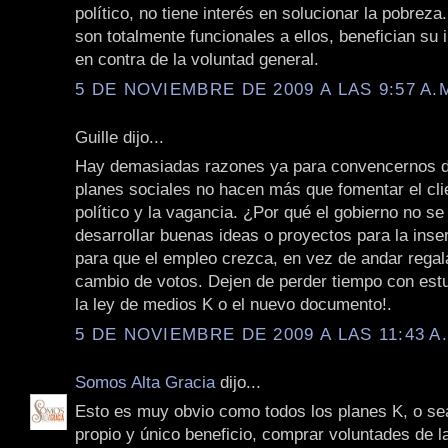
político, no tiene interés en solucionar la pobreza
son totalmente funcionales a ellos, benefician su 
en contra de la voluntad general.
5 DE NOVIEMBRE DE 2009 A LAS 9:57 A.
Guille dijo...
Hay demasiadas razones ya para convencernos d
planes sociales no hacen más que fomentar el cli
político y la vagancia. ¿Por qué el gobierno no se
desarrollar buenas ideas o proyectos para la inser
para que el empleo crezca, en vez de andar regal
cambio de votos. Dejen de perder tiempo con es
la ley de medios K o el nuevo documento!.
5 DE NOVIEMBRE DE 2009 A LAS 11:43 A
Somos Alta Gracia
dijo...
Esto es muy obvio como todos los planes K, o se
propio y único beneficio, comprar voluntades de 