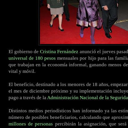
El gobierno de
Cristina Fernández
anunció el jueves pasa
universal de 180 pesos
mensuales por hijo para las famil
que trabajan en la economía informal, ganando menos de
vital y móvil.
El beneficio, destinado a los menores de 18 años, empezarí
el mes de diciembre próximo y su implementación incluy
pago a través de la
Administración Nacional de la Segurida
Distintos medios periodísticos han informado ya las esti
número de posibles beneficiarios, calculando que aprox
millones de personas
percibirán la asignación, que será