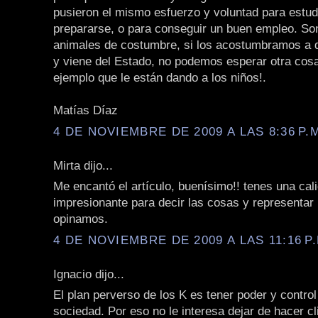
pusieron el mismo esfuerzo y voluntad para estud
prepararse, o para conseguir un buen empleo. S
animales de costumbre, si los acostumbramos a q
y viene del Estado, no podemos esperar otra cos
ejemplo que le están dando a los niños!.
Matías Díaz
4 DE NOVIEMBRE DE 2009 A LAS 8:36 P.
Mirta dijo...
Me encantó el artículo, buenísimo!! tenes una cal
impresionante para decir las cosas y representar
opinamos.
4 DE NOVIEMBRE DE 2009 A LAS 11:16 P.
Ignacio dijo...
El plan perverso de los K es tener poder y control
sociedad. Por eso no le interesa dejar de hacer cl