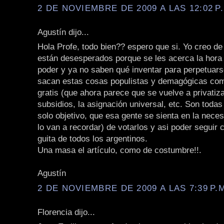
2 DE NOVIEMBRE DE 2009 A LAS 12:02 P
Agustín dijo...
Hola Profe, todo bien?? espero que si. Yo creo de
están desesperados porque se les acerca la hora
poder y ya no saben qué inventar para perpetuars
sacan estas cosas populistas y demagógicas como
gratis (que ahora parece que se vuelve a privatiza
subsidios, la asignación universal, etc. Son toda
solo objetivo, que esa gente se sienta en la neces
lo van a recordar) de votarlos y asi poder seguir 
guita de todos los argentinos.
Una masa el artículo, como de costumbre!!.
Agustín
2 DE NOVIEMBRE DE 2009 A LAS 7:39 P.
Florencia dijo...