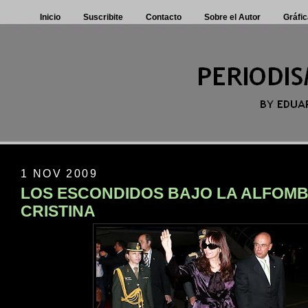
Inicio
Suscribite
Contacto
Sobre el Autor
Gráfic
1 NOV 2009
LOS ESCONDIDOS BAJO LA ALFOMB
CRISTINA