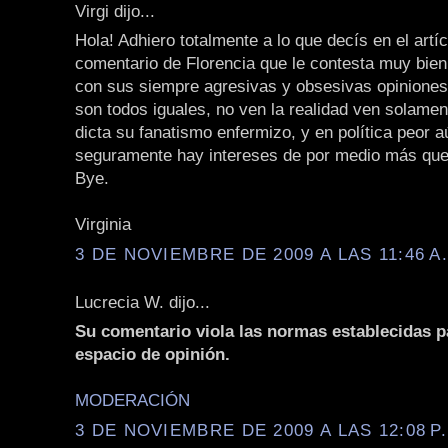
Virgi dijo...
Hola! Adhiero totalmente a lo que decís en el artíc
comentario de Florencia que le contesta muy bien
con sus siempre agresivas y obsesivas opiniones
son todos iguales, no ven la realidad ven solamen
dicta su fanatismo enfermizo, y en política peor 
seguramente hay intereses de por medio más que 
Bye.
Virginia
3 DE NOVIEMBRE DE 2009 A LAS 11:46 A
Lucrecia W. dijo...
Su comentario viola las normas establecidas p
espacio de opinión.
MODERACIÓN
3 DE NOVIEMBRE DE 2009 A LAS 12:08 P