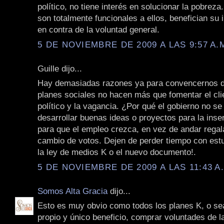
político, no tiene interés en solucionar la pobreza
son totalmente funcionales a ellos, benefician su 
en contra de la voluntad general.
5 DE NOVIEMBRE DE 2009 A LAS 9:57 A.
Guille dijo...
Hay demasiadas razones ya para convencernos d
planes sociales no hacen más que fomentar el cli
político y la vagancia. ¿Por qué el gobierno no se
desarrollar buenas ideas o proyectos para la inser
para que el empleo crezca, en vez de andar regal
cambio de votos. Dejen de perder tiempo con es
la ley de medios K o el nuevo documento!.
5 DE NOVIEMBRE DE 2009 A LAS 11:43 A
Somos Alta Gracia
dijo...
Esto es muy obvio como todos los planes K, o se
propio y único beneficio, comprar voluntades de 