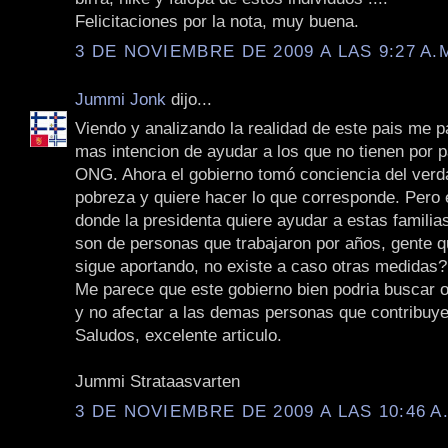
Felicitaciones por la nota, muy buena.
3 DE NOVIEMBRE DE 2009 A LAS 9:27 A.
Jummi Jonk
dijo...
Viendo y analizando la realidad de este pais me 
mas intencion de ayudar a los que no tienen por p
ONG. Ahora el gobierno tomó conciencia del verd
pobreza y quiere hacer lo que corresponde. Pero
donde la presidenta quiere ayudar a estas famili
son de personas que trabajaron por años, gente q
sigue aportando, no existe a caso otras medidas?
Me parece que este gobierno bien podria buscar o
y no afectar a las demas personas que contribuye
Saludos, excelente articulo.
Jummi Strataasvarten
3 DE NOVIEMBRE DE 2009 A LAS 10:46 A