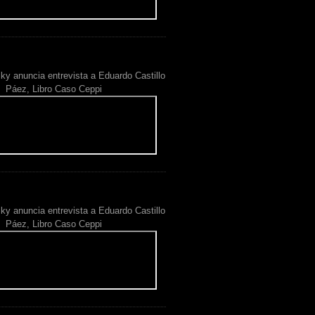
ky anuncia entrevista a Eduardo Castillo
Páez, Libro Caso Ceppi
ky anuncia entrevista a Eduardo Castillo
Páez, Libro Caso Ceppi