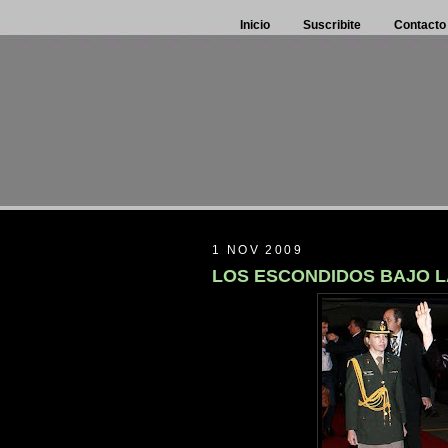
Inicio
Suscribite
Contacto
1 NOV 2009
LOS ESCONDIDOS BAJO L