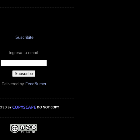
Suscribite
Ingresa tu email:
Delivered by
FeedBurner