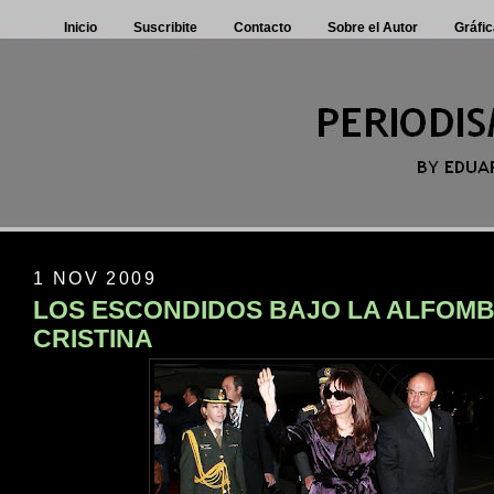
Inicio
Suscribite
Contacto
Sobre el Autor
Gráfic
1 NOV 2009
LOS ESCONDIDOS BAJO LA ALFOMB
CRISTINA