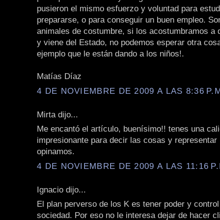
pusieron el mismo esfuerzo y voluntad para estud
prepararse, o para conseguir un buen empleo. S
animales de costumbre, si los acostumbramos a q
y viene del Estado, no podemos esperar otra cos
ejemplo que le están dando a los niños!.
Matías Díaz
4 DE NOVIEMBRE DE 2009 A LAS 8:36 P.
Mirta dijo...
Me encantó el artículo, buenísimo!! tenes una cal
impresionante para decir las cosas y representar
opinamos.
4 DE NOVIEMBRE DE 2009 A LAS 11:16 P.
Ignacio dijo...
El plan perverso de los K es tener poder y control
sociedad. Por eso no le interesa dejar de hacer cl