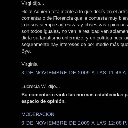
Virgi dijo...
Hola! Adhiero totalmente a lo que decís en el artíc
comentario de Florencia que le contesta muy bien
con sus siempre agresivas y obsesivas opiniones
son todos iguales, no ven la realidad ven solamen
dicta su fanatismo enfermizo, y en política peor 
seguramente hay intereses de por medio más que 
Bye.
Virginia
3 DE NOVIEMBRE DE 2009 A LAS 11:46 A
Lucrecia W. dijo...
Su comentario viola las normas establecidas p
espacio de opinión.
MODERACIÓN
3 DE NOVIEMBRE DE 2009 A LAS 12:08 P