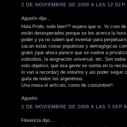
2 DE NOVIEMBRE DE 2009 A LAS 12:02 P
Agustín dijo...
Hola Profe, todo bien?? espero que si. Yo creo de
están desesperados porque se les acerca la hora
poder y ya no saben qué inventar para perpetuars
sacan estas cosas populistas y demagógicas como
gratis (que ahora parece que se vuelve a privatiza
subsidios, la asignación universal, etc. Son toda
solo objetivo, que esa gente se sienta en la neces
lo van a recordar) de votarlos y asi poder seguir 
guita de todos los argentinos.
Una masa el artículo, como de costumbre!!.
Agustín
2 DE NOVIEMBRE DE 2009 A LAS 7:39 P.
Florencia dijo...