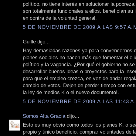
político, no tiene interés en solucionar la pobreza
son totalmente funcionales a ellos, benefician su 
en contra de la voluntad general.
5 DE NOVIEMBRE DE 2009 A LAS 9:57 A.
Guille dijo...
Hay demasiadas razones ya para convencernos d
planes sociales no hacen más que fomentar el cli
político y la vagancia. ¿Por qué el gobierno no se
desarrollar buenas ideas o proyectos para la inser
para que el empleo crezca, en vez de andar regal
cambio de votos. Dejen de perder tiempo con es
la ley de medios K o el nuevo documento!.
5 DE NOVIEMBRE DE 2009 A LAS 11:43 A
Somos Alta Gracia
dijo...
Esto es muy obvio como todos los planes K, o se
propio y único beneficio, comprar voluntades de 