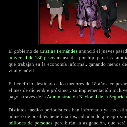
El gobierno de
Cristina Fernández
anunció el jueves pasa
universal de 180 pesos
mensuales por hijo para las famil
que trabajan en la economía informal, ganando menos de
vital y móvil.
El beneficio, destinado a los menores de 18 años, empezarí
el mes de diciembre próximo y su implementación incluy
pago a través de la
Administración Nacional de la Segurida
Distintos medios periodísticos han informado ya las esti
número de posibles beneficiarios, calculando que aprox
millones de personas
percibirán la asignación, que será