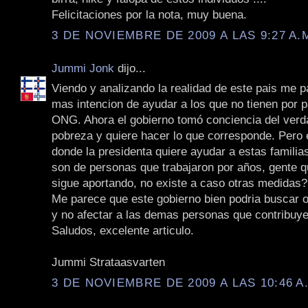
Felicitaciones por la nota, muy buena.
3 DE NOVIEMBRE DE 2009 A LAS 9:27 A.
Jummi Jonk
dijo...
Viendo y analizando la realidad de este pais me 
mas intencion de ayudar a los que no tienen por p
ONG. Ahora el gobierno tomó conciencia del verd
pobreza y quiere hacer lo que corresponde. Pero
donde la presidenta quiere ayudar a estas famili
son de personas que trabajaron por años, gente q
sigue aportando, no existe a caso otras medidas?
Me parece que este gobierno bien podria buscar o
y no afectar a las demas personas que contribuye
Saludos, excelente articulo.
Jummi Strataasvarten
3 DE NOVIEMBRE DE 2009 A LAS 10:46 A