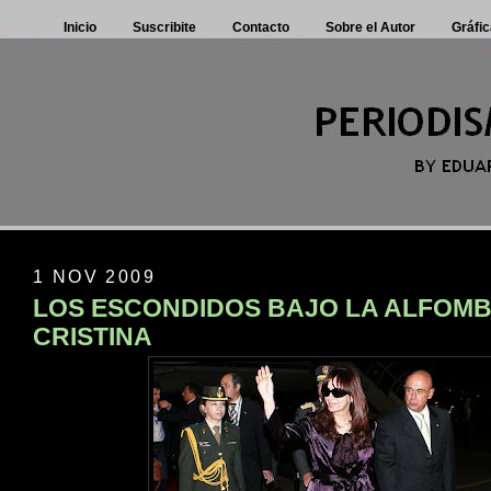
Inicio
Suscribite
Contacto
Sobre el Autor
Gráfic
1 NOV 2009
LOS ESCONDIDOS BAJO LA ALFOMB
CRISTINA