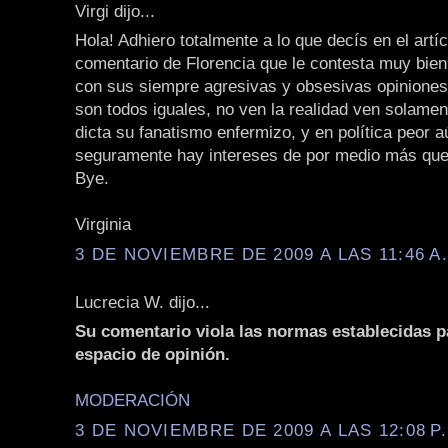
Virgi dijo...
Hola! Adhiero totalmente a lo que decís en el artíc
comentario de Florencia que le contesta muy bien
con sus siempre agresivas y obsesivas opiniones
son todos iguales, no ven la realidad ven solamen
dicta su fanatismo enfermizo, y en política peor 
seguramente hay intereses de por medio más que 
Bye.
Virginia
3 DE NOVIEMBRE DE 2009 A LAS 11:46 A
Lucrecia W. dijo...
Su comentario viola las normas establecidas p
espacio de opinión.
MODERACIÓN
3 DE NOVIEMBRE DE 2009 A LAS 12:08 P