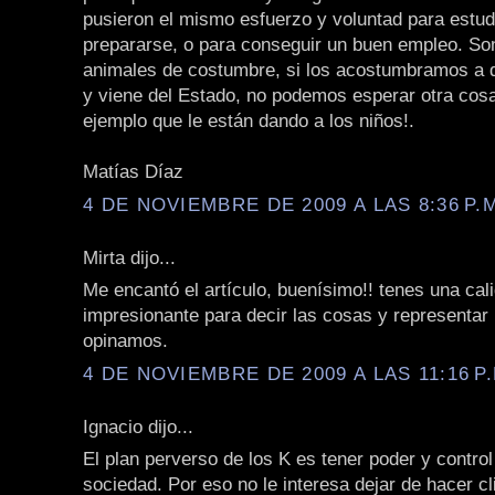
pusieron el mismo esfuerzo y voluntad para estud
prepararse, o para conseguir un buen empleo. S
animales de costumbre, si los acostumbramos a q
y viene del Estado, no podemos esperar otra cos
ejemplo que le están dando a los niños!.
Matías Díaz
4 DE NOVIEMBRE DE 2009 A LAS 8:36 P.
Mirta dijo...
Me encantó el artículo, buenísimo!! tenes una cal
impresionante para decir las cosas y representar
opinamos.
4 DE NOVIEMBRE DE 2009 A LAS 11:16 P.
Ignacio dijo...
El plan perverso de los K es tener poder y control
sociedad. Por eso no le interesa dejar de hacer cl