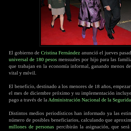
El gobierno de
Cristina Fernández
anunció el jueves pasa
universal de 180 pesos
mensuales por hijo para las famil
que trabajan en la economía informal, ganando menos de
vital y móvil.
El beneficio, destinado a los menores de 18 años, empezarí
el mes de diciembre próximo y su implementación incluy
pago a través de la
Administración Nacional de la Segurida
Distintos medios periodísticos han informado ya las esti
número de posibles beneficiarios, calculando que aprox
millones de personas
percibirán la asignación, que será