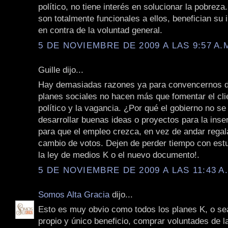
político, no tiene interés en solucionar la pobreza
son totalmente funcionales a ellos, benefician su 
en contra de la voluntad general.
5 DE NOVIEMBRE DE 2009 A LAS 9:57 A.
Guille dijo...
Hay demasiadas razones ya para convencernos d
planes sociales no hacen más que fomentar el cli
político y la vagancia. ¿Por qué el gobierno no se
desarrollar buenas ideas o proyectos para la inser
para que el empleo crezca, en vez de andar regal
cambio de votos. Dejen de perder tiempo con es
la ley de medios K o el nuevo documento!.
5 DE NOVIEMBRE DE 2009 A LAS 11:43 A
Somos Alta Gracia
dijo...
Esto es muy obvio como todos los planes K, o se
propio y único beneficio, comprar voluntades de 