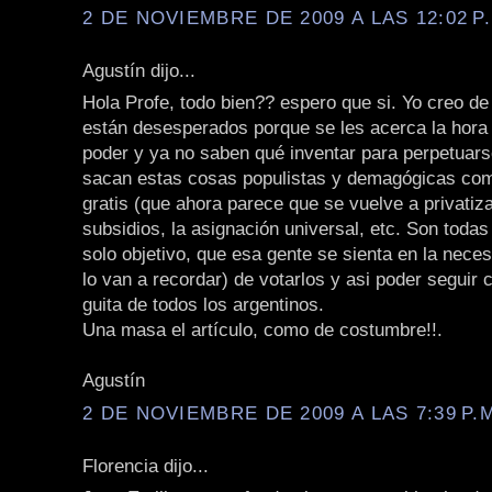
2 DE NOVIEMBRE DE 2009 A LAS 12:02 P
Agustín dijo...
Hola Profe, todo bien?? espero que si. Yo creo de
están desesperados porque se les acerca la hora
poder y ya no saben qué inventar para perpetuars
sacan estas cosas populistas y demagógicas como
gratis (que ahora parece que se vuelve a privatiza
subsidios, la asignación universal, etc. Son toda
solo objetivo, que esa gente se sienta en la neces
lo van a recordar) de votarlos y asi poder seguir 
guita de todos los argentinos.
Una masa el artículo, como de costumbre!!.
Agustín
2 DE NOVIEMBRE DE 2009 A LAS 7:39 P.
Florencia dijo...