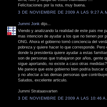
Felicitaciones por la nota, muy buena.
3 DE NOVIEMBRE DE 2009 A LAS 9:27 A.
Jummi Jonk
dijo...
Viendo y analizando la realidad de este pais me 
mas intencion de ayudar a los que no tienen por p
ONG. Ahora el gobierno tomó conciencia del verd
pobreza y quiere hacer lo que corresponde. Pero
donde la presidenta quiere ayudar a estas famili
son de personas que trabajaron por años, gente q
sigue aportando, no existe a caso otras medidas?
Me parece que este gobierno bien podria buscar o
y no afectar a las demas personas que contribuye
Saludos, excelente articulo.
Jummi Strataasvarten
3 DE NOVIEMBRE DE 2009 A LAS 10:46 A