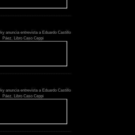
ky anuncia entrevista a Eduardo Castillo
Páez, Libro Caso Ceppi
ky anuncia entrevista a Eduardo Castillo
Páez, Libro Caso Ceppi