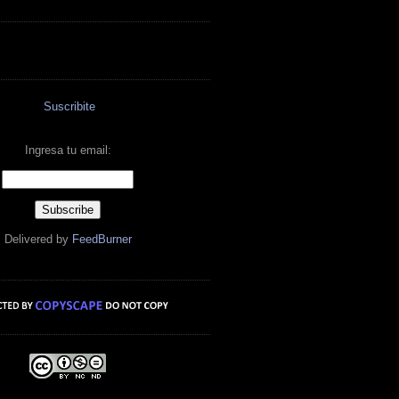
Suscribite
Ingresa tu email:
Delivered by
FeedBurner