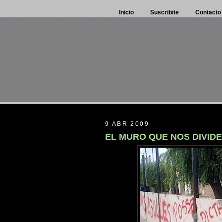
Inicio
Suscribite
Contacto
9 ABR 2009
EL MURO QUE NOS DIVIDE