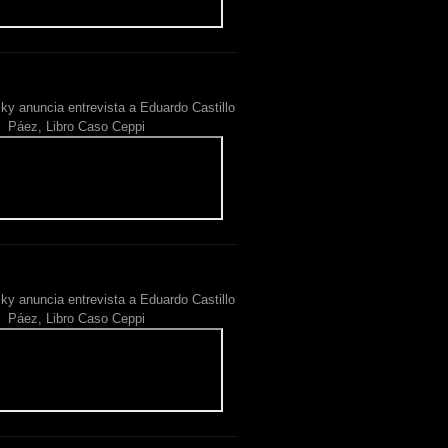
ky anuncia entrevista a Eduardo Castillo
Páez, Libro Caso Ceppi
ky anuncia entrevista a Eduardo Castillo
Páez, Libro Caso Ceppi