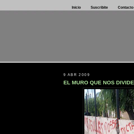
Inicio
Suscribite
Contacto
9 ABR 2009
EL MURO QUE NOS DIVIDE