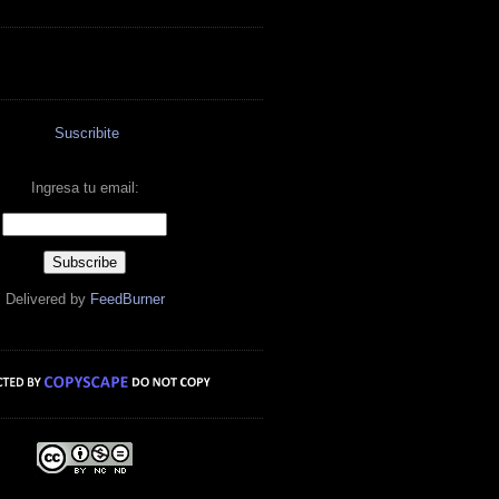
Suscribite
Ingresa tu email:
Delivered by
FeedBurner