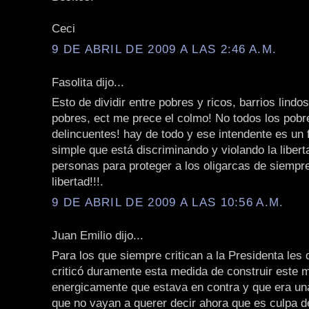
Ceci
9 DE ABRIL DE 2009 A LAS 2:46 A.M.
Fasolita dijo...
Esto de dividir entre pobres y ricos, barrios lindos
pobres, ect me prece el colmo! No todos los pobr
delincuentes! hay de todo y ese intendente es un 
simple que está discriminando y violando la libert
personas para proteger a los oligarcas de siempre
libertad!!!.
9 DE ABRIL DE 2009 A LAS 10:56 A.M.
Juan Emilio dijo...
Para los que siempre critican a la Presidenta les 
criticó duramente esta medida de construir este 
energicamente que estava en contra y que era una
que no vayan a querer decir ahora que es culpa de