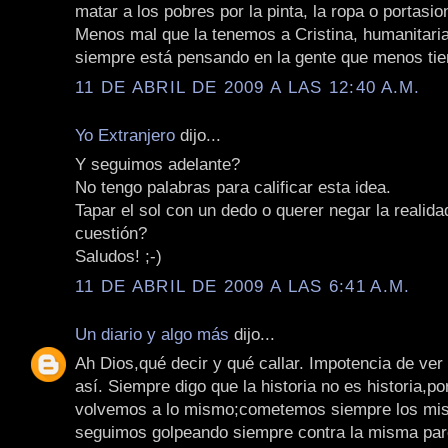
matar a los pobres por la pinta, la ropa o portasio
Menos mal que la tenemos a Cristina, humanitaria
siempre está pensando en la gente que menos tie
11 DE ABRIL DE 2009 A LAS 12:40 A.M.
Yo Extranjero
dijo...
Y seguimos adelante?
No tengo palabras para calificar esta idea.
Tapar el sol con un dedo o querer negar la realidad
cuestión?
Saludos! ;-)
11 DE ABRIL DE 2009 A LAS 6:41 A.M.
Un diario y algo más
dijo...
Ah Dios,qué decir y qué callar. Impotencia de ver
así. Siempre digo que la historia no es historia,p
volvemos a lo mismo;cometemos siempre los mis
seguimos golpeando siempre contra la misma par