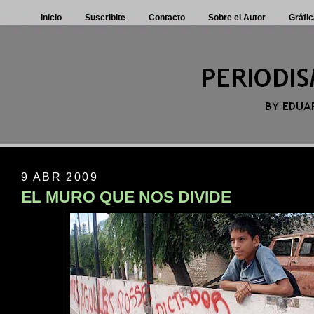
Inicio
Suscribite
Contacto
Sobre el Autor
Gráfic
9 ABR 2009
EL MURO QUE NOS DIVIDE