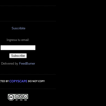
Suscribite
Ingresa tu email:
Delivered by
FeedBurner