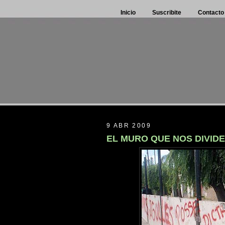
Inicio
Suscribite
Contacto
9 ABR 2009
EL MURO QUE NOS DIVIDE