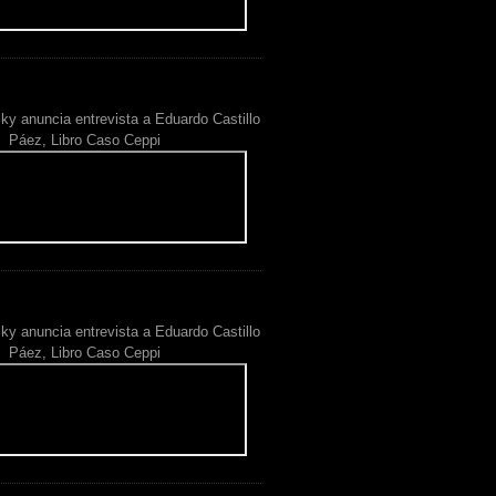
ky anuncia entrevista a Eduardo Castillo
Páez, Libro Caso Ceppi
ky anuncia entrevista a Eduardo Castillo
Páez, Libro Caso Ceppi