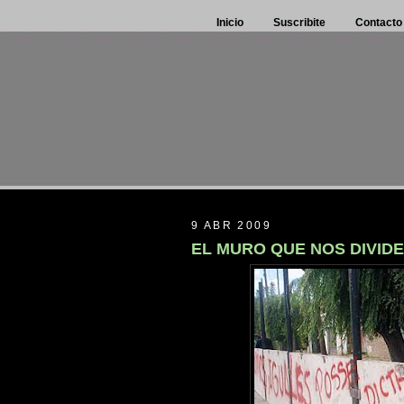
Inicio
Suscribite
Contacto
9 ABR 2009
EL MURO QUE NOS DIVIDE