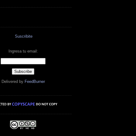
Suscribite
Ingresa tu email:
Delivered by
FeedBurner