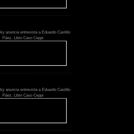
ky anuncia entrevista a Eduardo Castillo
Páez, Libro Caso Ceppi
ky anuncia entrevista a Eduardo Castillo
Páez, Libro Caso Ceppi