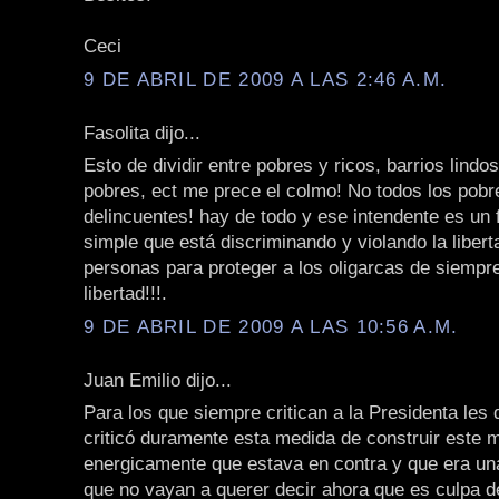
Ceci
9 DE ABRIL DE 2009 A LAS 2:46 A.M.
Fasolita dijo...
Esto de dividir entre pobres y ricos, barrios lindos
pobres, ect me prece el colmo! No todos los pobr
delincuentes! hay de todo y ese intendente es un 
simple que está discriminando y violando la libert
personas para proteger a los oligarcas de siempre
libertad!!!.
9 DE ABRIL DE 2009 A LAS 10:56 A.M.
Juan Emilio dijo...
Para los que siempre critican a la Presidenta les 
criticó duramente esta medida de construir este 
energicamente que estava en contra y que era una
que no vayan a querer decir ahora que es culpa de