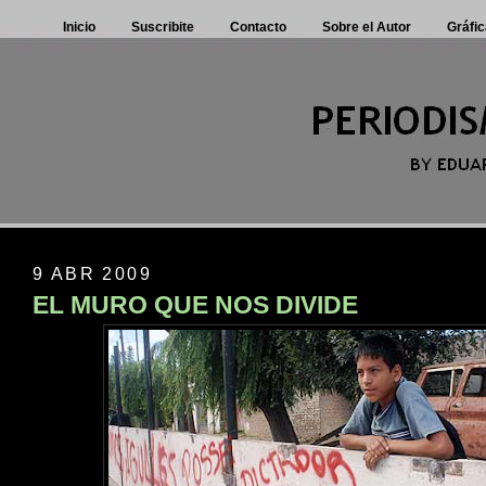
Inicio
Suscribite
Contacto
Sobre el Autor
Gráfic
9 ABR 2009
EL MURO QUE NOS DIVIDE