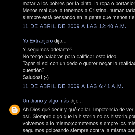
matar a los pobres por la pinta, la ropa o portasio
Menos mal que la tenemos a Cristina, humanitaria
siempre está pensando en la gente que menos tie
11 DE ABRIL DE 2009 A LAS 12:40 A.M.
Yo Extranjero
dijo...
Y seguimos adelante?
No tengo palabras para calificar esta idea.
Tapar el sol con un dedo o querer negar la realidad
cuestión?
Saludos! ;-)
11 DE ABRIL DE 2009 A LAS 6:41 A.M.
Un diario y algo más
dijo...
Ah Dios,qué decir y qué callar. Impotencia de ver
así. Siempre digo que la historia no es historia,p
volvemos a lo mismo;cometemos siempre los mis
seguimos golpeando siempre contra la misma par