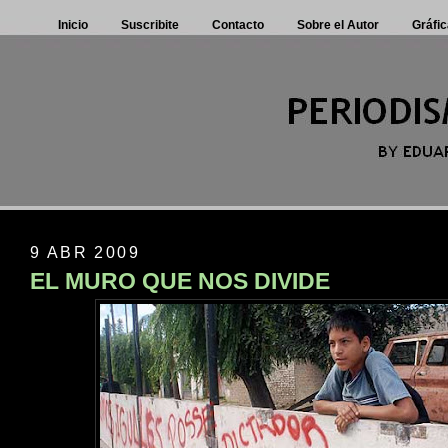
Inicio
Suscribite
Contacto
Sobre el Autor
Gráfic
9 ABR 2009
EL MURO QUE NOS DIVIDE