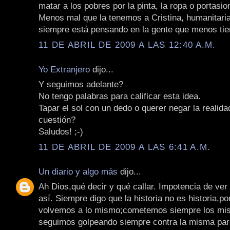
matar a los pobres por la pinta, la ropa o portasio
Menos mal que la tenemos a Cristina, humanitaria
siempre está pensando en la gente que menos tie
11 DE ABRIL DE 2009 A LAS 12:40 A.M.
Yo Extranjero
dijo...
Y seguimos adelante?
No tengo palabras para calificar esta idea.
Tapar el sol con un dedo o querer negar la realidad
cuestión?
Saludos! ;-)
11 DE ABRIL DE 2009 A LAS 6:41 A.M.
Un diario y algo más
dijo...
Ah Dios,qué decir y qué callar. Impotencia de ver
así. Siempre digo que la historia no es historia,p
volvemos a lo mismo;cometemos siempre los mis
seguimos golpeando siempre contra la misma par