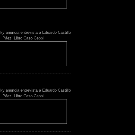
ky anuncia entrevista a Eduardo Castillo
Páez, Libro Caso Ceppi
ky anuncia entrevista a Eduardo Castillo
Páez, Libro Caso Ceppi