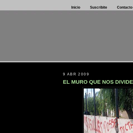
Inicio
Suscribite
Contacto
9 ABR 2009
EL MURO QUE NOS DIVIDE