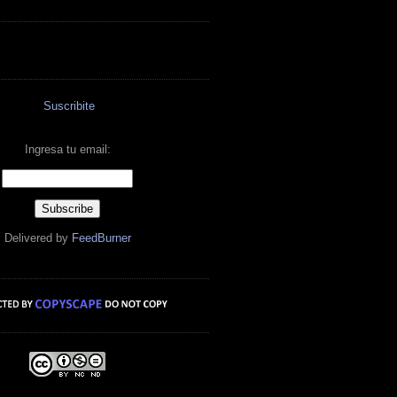
Suscribite
Ingresa tu email:
Delivered by
FeedBurner