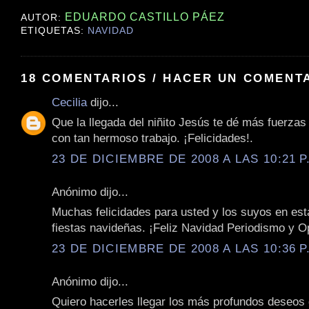
EDUARDO CASTILLO PÁEZ
AUTOR:
ETIQUETAS:
NAVIDAD
18 COMENTARIOS / HACER UN COMENT
Cecilia
dijo...
Que la llegada del niñito Jesús te dé más fuerzas
con tan hermoso trabajo. ¡Felicidades!.
23 DE DICIEMBRE DE 2008 A LAS 10:21 P
Anónimo dijo...
Muchas felicidades para usted y los suyos en es
fiestas navideñas. ¡Feliz Navidad Periodismo y Op
23 DE DICIEMBRE DE 2008 A LAS 10:36 P
Anónimo dijo...
Quiero hacerles llegar los más profundos deseos 