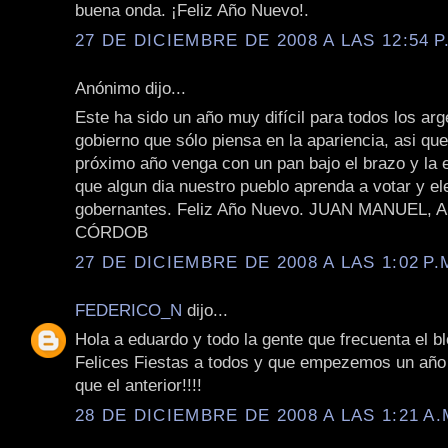
buena onda. ¡Feliz Año Nuevo!.
27 DE DICIEMBRE DE 2008 A LAS 12:54 P
Anónimo dijo...
Este ha sido un año muy difícil para todos los arg
gobierno que sólo piensa en la apariencia, asi que 
próximo año venga con un pan bajo el brazo y la
que algun dia nuestro pueblo aprenda a votar y el
gobernantes. Feliz Año Nuevo. JUAN MANUEL,
CÓRDOB
27 DE DICIEMBRE DE 2008 A LAS 1:02 P.
FEDERICO_N
dijo...
Hola a eduardo y todo la gente que frecuenta el b
Felices Fiestas a todos y que empezemos un año
que el anterior!!!!
28 DE DICIEMBRE DE 2008 A LAS 1:21 A.