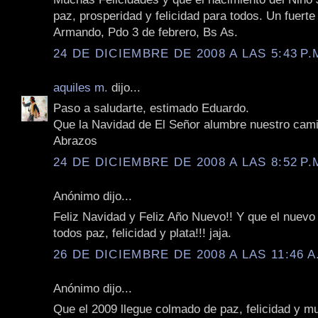
paz, prosperidad y felicidad para todos. Un fuerte
Armando, Pdo 3 de febrero, Bs As.
24 DE DICIEMBRE DE 2008 A LAS 5:43 P.
aquiles m.
dijo...
Paso a saludarte, estimado Eduardo.
Que la Navidad de El Señor alumbre nuestro cam
Abrazos
24 DE DICIEMBRE DE 2008 A LAS 8:52 P.
Anónimo dijo...
Feliz Navidad y Feliz Año Nuevo!! Y que el nuevo 
todos paz, felicidad y plata!!! jaja.
26 DE DICIEMBRE DE 2008 A LAS 11:46 A
Anónimo dijo...
Que el 2009 llegue colmado de paz, felicidad y 