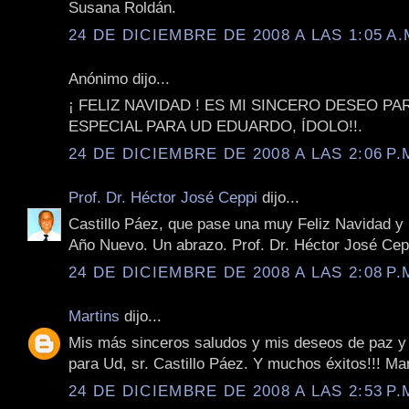
Susana Roldán.
24 DE DICIEMBRE DE 2008 A LAS 1:05 A.
Anónimo dijo...
¡ FELIZ NAVIDAD ! ES MI SINCERO DESEO P
ESPECIAL PARA UD EDUARDO, ÍDOLO!!.
24 DE DICIEMBRE DE 2008 A LAS 2:06 P.
Prof. Dr. Héctor José Ceppi
dijo...
Castillo Páez, que pase una muy Feliz Navidad y
Año Nuevo. Un abrazo. Prof. Dr. Héctor José Cep
24 DE DICIEMBRE DE 2008 A LAS 2:08 P.
Martins
dijo...
Mis más sinceros saludos y mis deseos de paz y
para Ud, sr. Castillo Páez. Y muchos éxitos!!! Mar
24 DE DICIEMBRE DE 2008 A LAS 2:53 P.