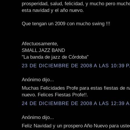
prosperidad, salud, felicidad, y mucho pero muc
esta navidad y el año nuevo.
Que tengan un 2009 con mucho swing !!!
Afectuosamente,
SMALL JAZZ BAND
"La banda de jazz de Córdoba"
23 DE DICIEMBRE DE 2008 A LAS 10:39 P
Anónimo dijo...
Muchas Felicidades Profe para estas fiestas de n
nuevo. Felices Fiestas Profe!!.
24 DE DICIEMBRE DE 2008 A LAS 12:39 A
Anónimo dijo...
Feliz Navidad y un prospero Año Nuevo para usted