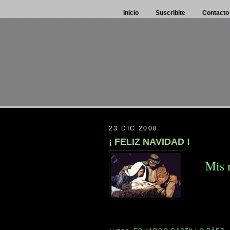
Inicio
Suscribite
Contacto
23 DIC 2008
¡ FELIZ NAVIDAD !
Mis 