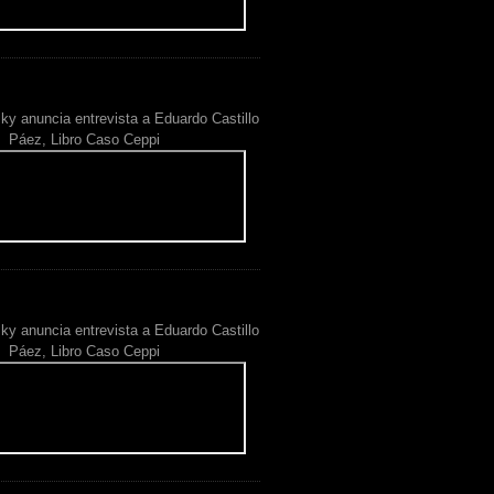
ky anuncia entrevista a Eduardo Castillo
Páez, Libro Caso Ceppi
ky anuncia entrevista a Eduardo Castillo
Páez, Libro Caso Ceppi