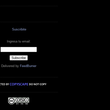
Suscribite
Ingresa tu email:
Delivered by
FeedBurner