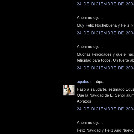
24 DE DICIEMBRE DE 2008
Anónimo dijo...
Muy Feliz Nochebuena y Feliz Na
24 DE DICIEMBRE DE 2008
Anónimo dijo...
Muchas Felicidades y que el naci
felicidad para todos. Un fuerte 
24 DE DICIEMBRE DE 2008
aquiles m.
dijo...
Paso a saludarte, estimado Edua
Que la Navidad de El Señor alum
Abrazos
24 DE DICIEMBRE DE 2008
Anónimo dijo...
Feliz Navidad y Feliz Año Nuevo!