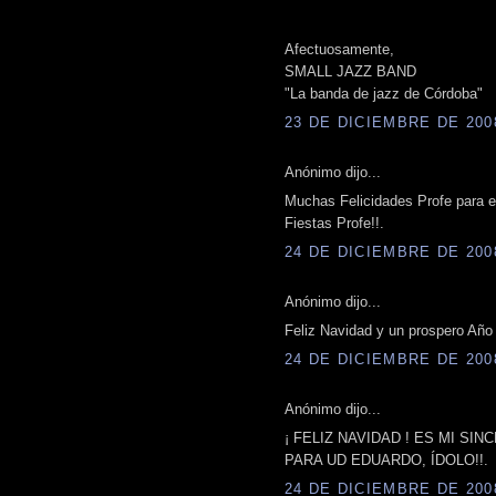
Afectuosamente,
SMALL JAZZ BAND
"La banda de jazz de Córdoba"
23 DE DICIEMBRE DE 2008
Anónimo dijo...
Muchas Felicidades Profe para e
Fiestas Profe!!.
24 DE DICIEMBRE DE 2008
Anónimo dijo...
Feliz Navidad y un prospero Año
24 DE DICIEMBRE DE 2008
Anónimo dijo...
¡ FELIZ NAVIDAD ! ES MI S
PARA UD EDUARDO, ÍDOLO!!.
24 DE DICIEMBRE DE 2008