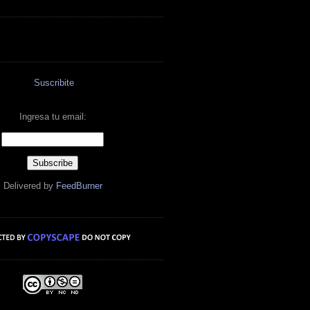
Suscribite
Ingresa tu email:
Delivered by
FeedBurner