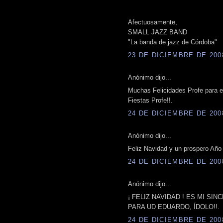
Afectuosamente,
SMALL JAZZ BAND
"La banda de jazz de Córdoba"
23 DE DICIEMBRE DE 2008
Anónimo dijo...
Muchas Felicidades Profe para e
Fiestas Profe!!.
24 DE DICIEMBRE DE 2008
Anónimo dijo...
Feliz Navidad y un prospero Año
24 DE DICIEMBRE DE 2008
Anónimo dijo...
¡ FELIZ NAVIDAD ! ES MI S
PARA UD EDUARDO, ÍDOLO!!.
24 DE DICIEMBRE DE 2008