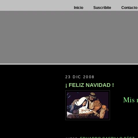
Inicio
Suscribite
Contacto
23 DIC 2008
¡ FELIZ NAVIDAD !
Mis 