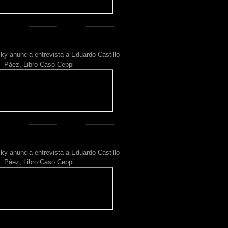
ky anuncia entrevista a Eduardo Castillo
Páez, Libro Caso Ceppi
ky anuncia entrevista a Eduardo Castillo
Páez, Libro Caso Ceppi