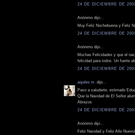
24 DE DICIEMBRE DE 2008
Anónimo dijo...
Muy Feliz Nochebuena y Feliz Na
24 DE DICIEMBRE DE 2008
Anónimo dijo...
Muchas Felicidades y que el naci
felicidad para todos. Un fuerte 
24 DE DICIEMBRE DE 2008
aquiles m.
dijo...
Paso a saludarte, estimado Edua
Que la Navidad de El Señor alum
Abrazos
24 DE DICIEMBRE DE 2008
Anónimo dijo...
Feliz Navidad y Feliz Año Nuevo!