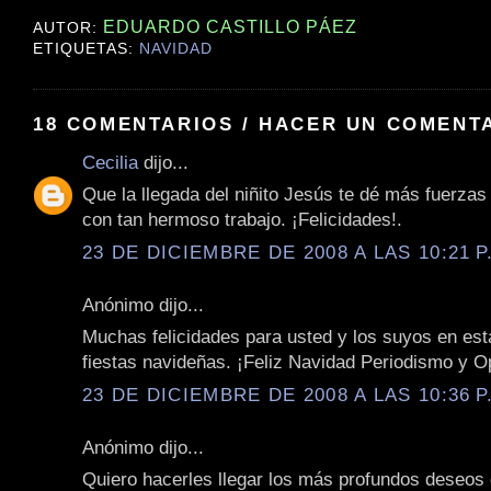
EDUARDO CASTILLO PÁEZ
AUTOR:
ETIQUETAS:
NAVIDAD
18 COMENTARIOS / HACER UN COMENT
Cecilia
dijo...
Que la llegada del niñito Jesús te dé más fuerzas
con tan hermoso trabajo. ¡Felicidades!.
23 DE DICIEMBRE DE 2008 A LAS 10:21 P
Anónimo dijo...
Muchas felicidades para usted y los suyos en es
fiestas navideñas. ¡Feliz Navidad Periodismo y Op
23 DE DICIEMBRE DE 2008 A LAS 10:36 P
Anónimo dijo...
Quiero hacerles llegar los más profundos deseos 