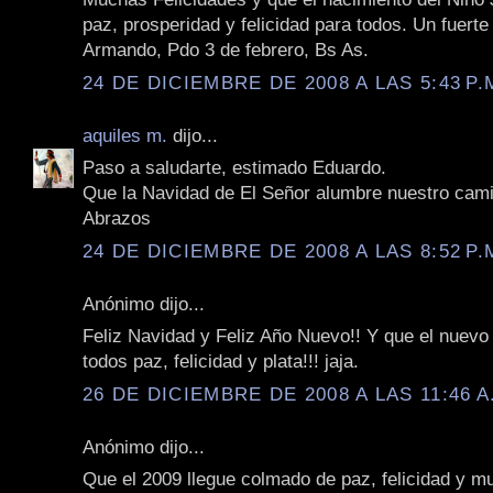
paz, prosperidad y felicidad para todos. Un fuerte
Armando, Pdo 3 de febrero, Bs As.
24 DE DICIEMBRE DE 2008 A LAS 5:43 P.
aquiles m.
dijo...
Paso a saludarte, estimado Eduardo.
Que la Navidad de El Señor alumbre nuestro cam
Abrazos
24 DE DICIEMBRE DE 2008 A LAS 8:52 P.
Anónimo dijo...
Feliz Navidad y Feliz Año Nuevo!! Y que el nuevo 
todos paz, felicidad y plata!!! jaja.
26 DE DICIEMBRE DE 2008 A LAS 11:46 A
Anónimo dijo...
Que el 2009 llegue colmado de paz, felicidad y 