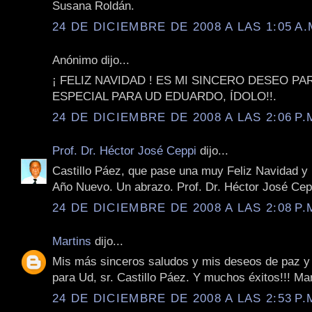
Susana Roldán.
24 DE DICIEMBRE DE 2008 A LAS 1:05 A.
Anónimo dijo...
¡ FELIZ NAVIDAD ! ES MI SINCERO DESEO P
ESPECIAL PARA UD EDUARDO, ÍDOLO!!.
24 DE DICIEMBRE DE 2008 A LAS 2:06 P.
Prof. Dr. Héctor José Ceppi
dijo...
Castillo Páez, que pase una muy Feliz Navidad y
Año Nuevo. Un abrazo. Prof. Dr. Héctor José Cep
24 DE DICIEMBRE DE 2008 A LAS 2:08 P.
Martins
dijo...
Mis más sinceros saludos y mis deseos de paz y
para Ud, sr. Castillo Páez. Y muchos éxitos!!! Mar
24 DE DICIEMBRE DE 2008 A LAS 2:53 P.