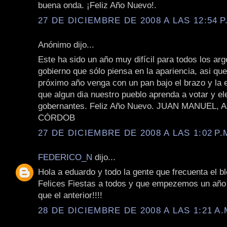
buena onda. ¡Feliz Año Nuevo!.
27 DE DICIEMBRE DE 2008 A LAS 12:54 P
Anónimo dijo...
Este ha sido un año muy difícil para todos los arg
gobierno que sólo piensa en la apariencia, asi que 
próximo año venga con un pan bajo el brazo y la
que algun dia nuestro pueblo aprenda a votar y el
gobernantes. Feliz Año Nuevo. JUAN MANUEL,
CÓRDOB
27 DE DICIEMBRE DE 2008 A LAS 1:02 P.
FEDERICO_N
dijo...
Hola a eduardo y todo la gente que frecuenta el b
Felices Fiestas a todos y que empezemos un año
que el anterior!!!!
28 DE DICIEMBRE DE 2008 A LAS 1:21 A.