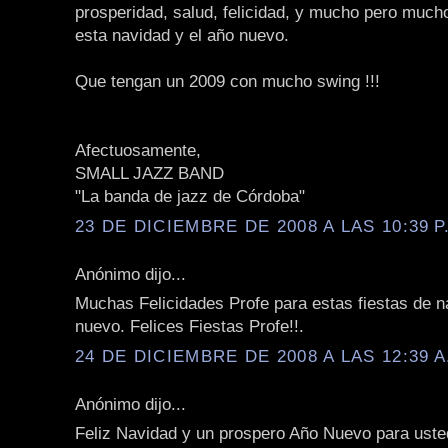
prosperidad, salud, felicidad, y mucho pero muc
esta navidad y el año nuevo.
Que tengan un 2009 con mucho swing !!!
Afectuosamente,
SMALL JAZZ BAND
"La banda de jazz de Córdoba"
23 DE DICIEMBRE DE 2008 A LAS 10:39 P
Anónimo dijo...
Muchas Felicidades Profe para estas fiestas de n
nuevo. Felices Fiestas Profe!!.
24 DE DICIEMBRE DE 2008 A LAS 12:39 A
Anónimo dijo...
Feliz Navidad y un prospero Año Nuevo para usted