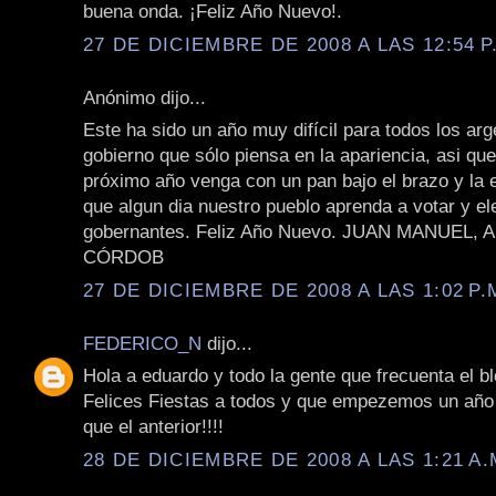
buena onda. ¡Feliz Año Nuevo!.
27 DE DICIEMBRE DE 2008 A LAS 12:54 P
Anónimo dijo...
Este ha sido un año muy difícil para todos los arg
gobierno que sólo piensa en la apariencia, asi que 
próximo año venga con un pan bajo el brazo y la
que algun dia nuestro pueblo aprenda a votar y el
gobernantes. Feliz Año Nuevo. JUAN MANUEL,
CÓRDOB
27 DE DICIEMBRE DE 2008 A LAS 1:02 P.
FEDERICO_N
dijo...
Hola a eduardo y todo la gente que frecuenta el b
Felices Fiestas a todos y que empezemos un año
que el anterior!!!!
28 DE DICIEMBRE DE 2008 A LAS 1:21 A.