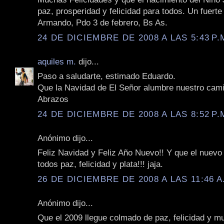
paz, prosperidad y felicidad para todos. Un fuerte
Armando, Pdo 3 de febrero, Bs As.
24 DE DICIEMBRE DE 2008 A LAS 5:43 P.
aquiles m.
dijo...
Paso a saludarte, estimado Eduardo.
Que la Navidad de El Señor alumbre nuestro cam
Abrazos
24 DE DICIEMBRE DE 2008 A LAS 8:52 P.
Anónimo dijo...
Feliz Navidad y Feliz Año Nuevo!! Y que el nuevo 
todos paz, felicidad y plata!!! jaja.
26 DE DICIEMBRE DE 2008 A LAS 11:46 A
Anónimo dijo...
Que el 2009 llegue colmado de paz, felicidad y 