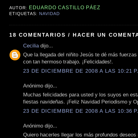
EDUARDO CASTILLO PÁEZ
AUTOR:
ETIQUETAS:
NAVIDAD
18 COMENTARIOS / HACER UN COMENT
Cecilia
dijo...
Que la llegada del niñito Jesús te dé más fuerzas
con tan hermoso trabajo. ¡Felicidades!.
23 DE DICIEMBRE DE 2008 A LAS 10:21 P
Anónimo dijo...
Muchas felicidades para usted y los suyos en es
fiestas navideñas. ¡Feliz Navidad Periodismo y Op
23 DE DICIEMBRE DE 2008 A LAS 10:36 P
Anónimo dijo...
Quiero hacerles llegar los más profundos deseos 