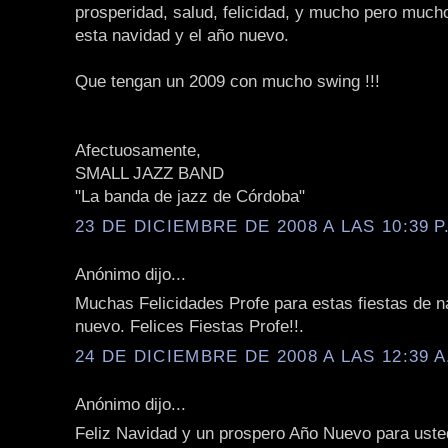
prosperidad, salud, felicidad, y mucho pero muc
esta navidad y el año nuevo.
Que tengan un 2009 con mucho swing !!!
Afectuosamente,
SMALL JAZZ BAND
"La banda de jazz de Córdoba"
23 DE DICIEMBRE DE 2008 A LAS 10:39 P
Anónimo dijo...
Muchas Felicidades Profe para estas fiestas de n
nuevo. Felices Fiestas Profe!!.
24 DE DICIEMBRE DE 2008 A LAS 12:39 A
Anónimo dijo...
Feliz Navidad y un prospero Año Nuevo para usted