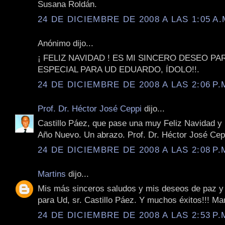
Susana Roldán.
24 DE DICIEMBRE DE 2008 A LAS 1:05 A.
Anónimo dijo...
¡ FELIZ NAVIDAD ! ES MI SINCERO DESEO P
ESPECIAL PARA UD EDUARDO, ÍDOLO!!.
24 DE DICIEMBRE DE 2008 A LAS 2:06 P.
Prof. Dr. Héctor José Ceppi
dijo...
Castillo Páez, que pase una muy Feliz Navidad y
Año Nuevo. Un abrazo. Prof. Dr. Héctor José Cep
24 DE DICIEMBRE DE 2008 A LAS 2:08 P.
Martins
dijo...
Mis más sinceros saludos y mis deseos de paz y
para Ud, sr. Castillo Páez. Y muchos éxitos!!! Mar
24 DE DICIEMBRE DE 2008 A LAS 2:53 P.