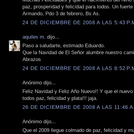
paz, prosperidad y felicidad para todos. Un fuerte
Armando, Pdo 3 de febrero, Bs As.
24 DE DICIEMBRE DE 2008 A LAS 5:43 P.
aquiles m.
dijo...
Paso a saludarte, estimado Eduardo.
Que la Navidad de El Señor alumbre nuestro cam
Abrazos
24 DE DICIEMBRE DE 2008 A LAS 8:52 P.
Anónimo dijo...
Feliz Navidad y Feliz Año Nuevo!! Y que el nuevo 
todos paz, felicidad y plata!!! jaja.
26 DE DICIEMBRE DE 2008 A LAS 11:46 A
Anónimo dijo...
Que el 2009 llegue colmado de paz, felicidad y 