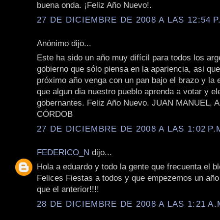
buena onda. ¡Feliz Año Nuevo!.
27 DE DICIEMBRE DE 2008 A LAS 12:54 P
Anónimo dijo...
Este ha sido un año muy difícil para todos los arg
gobierno que sólo piensa en la apariencia, asi que 
próximo año venga con un pan bajo el brazo y la
que algun dia nuestro pueblo aprenda a votar y el
gobernantes. Feliz Año Nuevo. JUAN MANUEL,
CÓRDOB
27 DE DICIEMBRE DE 2008 A LAS 1:02 P.
FEDERICO_N
dijo...
Hola a eduardo y todo la gente que frecuenta el b
Felices Fiestas a todos y que empezemos un año
que el anterior!!!!
28 DE DICIEMBRE DE 2008 A LAS 1:21 A.