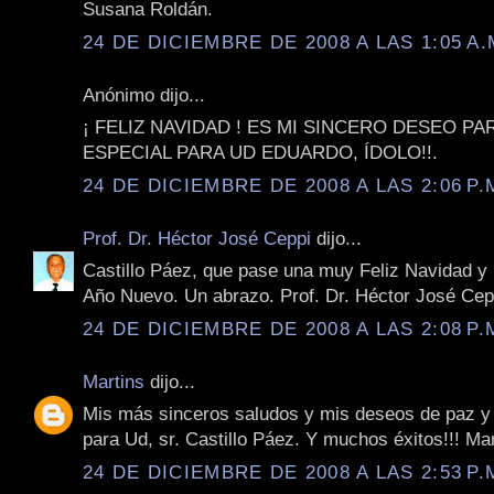
Susana Roldán.
24 DE DICIEMBRE DE 2008 A LAS 1:05 A.
Anónimo dijo...
¡ FELIZ NAVIDAD ! ES MI SINCERO DESEO P
ESPECIAL PARA UD EDUARDO, ÍDOLO!!.
24 DE DICIEMBRE DE 2008 A LAS 2:06 P.
Prof. Dr. Héctor José Ceppi
dijo...
Castillo Páez, que pase una muy Feliz Navidad y
Año Nuevo. Un abrazo. Prof. Dr. Héctor José Cep
24 DE DICIEMBRE DE 2008 A LAS 2:08 P.
Martins
dijo...
Mis más sinceros saludos y mis deseos de paz y
para Ud, sr. Castillo Páez. Y muchos éxitos!!! Mar
24 DE DICIEMBRE DE 2008 A LAS 2:53 P.