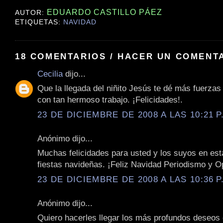
EDUARDO CASTILLO PÁEZ
AUTOR:
ETIQUETAS:
NAVIDAD
18 COMENTARIOS / HACER UN COMENT
Cecilia
dijo...
Que la llegada del niñito Jesús te dé más fuerzas
con tan hermoso trabajo. ¡Felicidades!.
23 DE DICIEMBRE DE 2008 A LAS 10:21 P
Anónimo dijo...
Muchas felicidades para usted y los suyos en es
fiestas navideñas. ¡Feliz Navidad Periodismo y Op
23 DE DICIEMBRE DE 2008 A LAS 10:36 P
Anónimo dijo...
Quiero hacerles llegar los más profundos deseos 