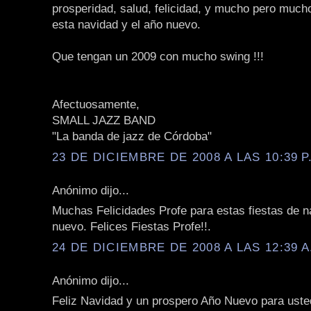
prosperidad, salud, felicidad, y mucho pero muc
esta navidad y el año nuevo.
Que tengan un 2009 con mucho swing !!!
Afectuosamente,
SMALL JAZZ BAND
"La banda de jazz de Córdoba"
23 DE DICIEMBRE DE 2008 A LAS 10:39 P
Anónimo dijo...
Muchas Felicidades Profe para estas fiestas de n
nuevo. Felices Fiestas Profe!!.
24 DE DICIEMBRE DE 2008 A LAS 12:39 A
Anónimo dijo...
Feliz Navidad y un prospero Año Nuevo para usted