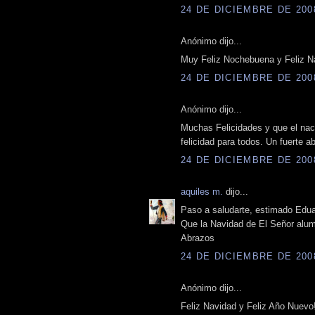
24 DE DICIEMBRE DE 2008
Anónimo dijo...
Muy Feliz Nochebuena y Feliz Na
24 DE DICIEMBRE DE 2008
Anónimo dijo...
Muchas Felicidades y que el naci
felicidad para todos. Un fuerte 
24 DE DICIEMBRE DE 2008
aquiles m.
dijo...
Paso a saludarte, estimado Edua
Que la Navidad de El Señor alum
Abrazos
24 DE DICIEMBRE DE 2008
Anónimo dijo...
Feliz Navidad y Feliz Año Nuevo!