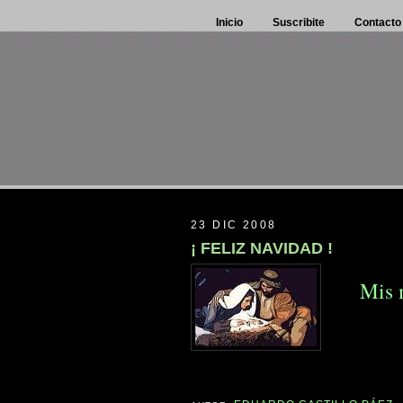
Inicio
Suscribite
Contacto
23 DIC 2008
¡ FELIZ NAVIDAD !
Mis 