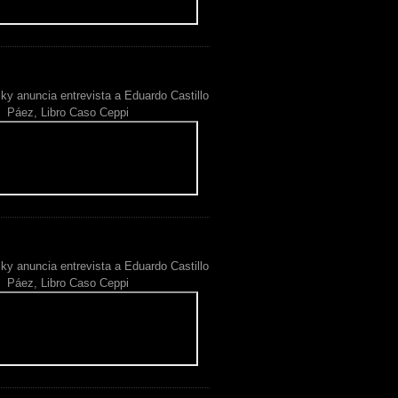
ky anuncia entrevista a Eduardo Castillo
Páez, Libro Caso Ceppi
ky anuncia entrevista a Eduardo Castillo
Páez, Libro Caso Ceppi