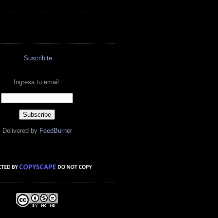
Suscribite
Ingresa tu email:
Delivered by
FeedBurner