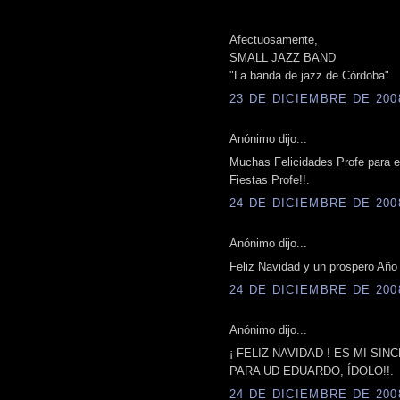
Afectuosamente,
SMALL JAZZ BAND
"La banda de jazz de Córdoba"
23 DE DICIEMBRE DE 2008
Anónimo dijo...
Muchas Felicidades Profe para e
Fiestas Profe!!.
24 DE DICIEMBRE DE 2008
Anónimo dijo...
Feliz Navidad y un prospero Año
24 DE DICIEMBRE DE 2008
Anónimo dijo...
¡ FELIZ NAVIDAD ! ES MI S
PARA UD EDUARDO, ÍDOLO!!.
24 DE DICIEMBRE DE 2008